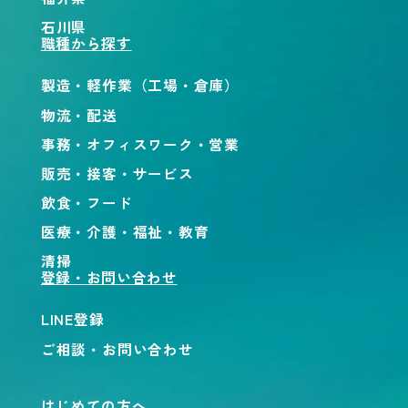
石川県
職種から探す
製造・軽作業（工場・倉庫）
物流・配送
事務・オフィスワーク・営業
販売・接客・サービス
飲食・フード
医療・介護・福祉・教育
清掃
登録・お問い合わせ
LINE登録
ご相談・お問い合わせ
はじめての方へ