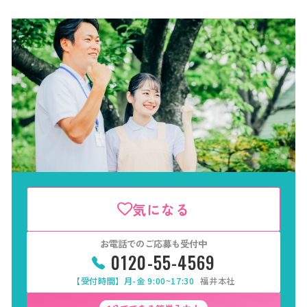
気になる
お電話でのご応募も受付中
0120-55-4569
【受付時間】月-金 9:00~17:30
福井本社