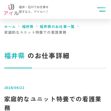
福井・石川でお仕事を
探すなら、
アイルへ！
ホーム
福井県
福井県のお仕事一覧
家庭的なユニット特養での看護業務
福井県
のお仕事詳細
2026/04/22
家庭的なユニット特養での看護業
務