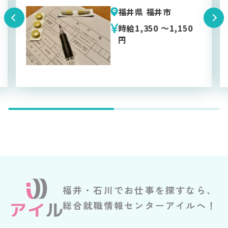
福井県 福井市
時給1,150 円
福井・石川でお仕事を探すなら、
総合就職情報センターアイルへ！