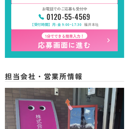
お電話でのご応募も受付中
0120-55-4569
【受付時間】月-金 9:00~17:30
福井本社
1分でできる簡単入力！
応募画面に進む
担当会社・営業所情報