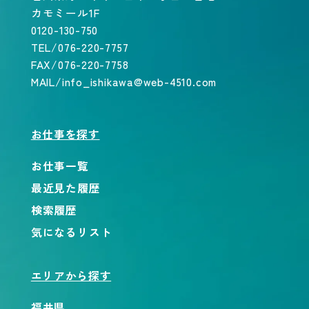
カモミール1F
0120-130-750
TEL/076-220-7757
FAX/076-220-7758
MAIL/info_ishikawa@web-4510.com
お仕事を探す
お仕事一覧
最近見た履歴
検索履歴
気になるリスト
エリアから探す
福井県