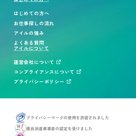
はじめての方へ
お仕事探しの流れ
アイルの強み
よくある質問
アイルについて
運営会社について
コンプライアンスについて
プライバシーポリシー
プライバシーマークの使用を
許諾されました
優良派遣事業者の認定を
受けました