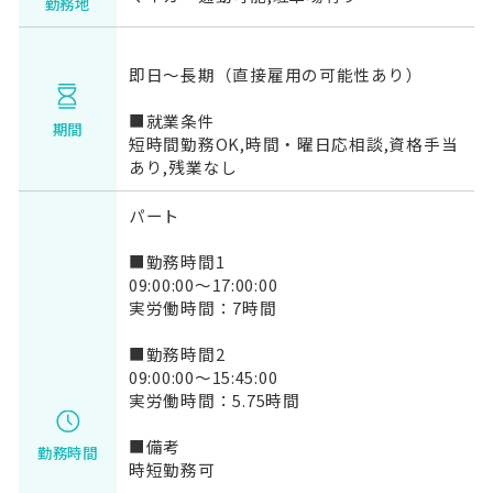
勤務地
即日～長期（直接雇用の可能性あり）
■就業条件
期間
短時間勤務OK,時間・曜日応相談,資格手当
あり,残業なし
パート
■勤務時間1
09:00:00～17:00:00
実労働時間：7時間
■勤務時間2
09:00:00～15:45:00
実労働時間：5.75時間
■備考
勤務時間
時短勤務可