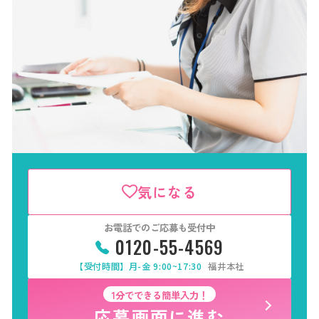
気になる
お電話でのご応募も受付中
0120-55-4569
【受付時間】月-金 9:00~17:30
福井本社
1分でできる簡単入力！
応募画面に進む