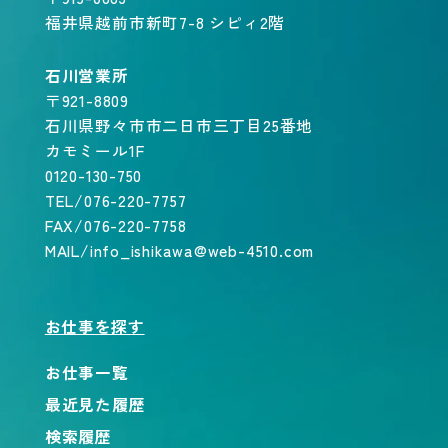
福井県越前市新町7-8 シピィ2階
石川営業所
〒921-8809
石川県野々市市二日市三丁目25番地
カモミール1F
0120-130-750
TEL/076-220-7757
FAX/076-220-7758
MAIL/info_ishikawa@web-4510.com
お仕事を探す
お仕事一覧
最近見た履歴
検索履歴