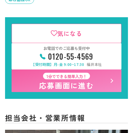
気になる
お電話でのご応募も受付中
0120-55-4569
【受付時間】月-金 9:00~17:30
福井本社
1分でできる簡単入力！
応募画面に進む
担当会社・営業所情報