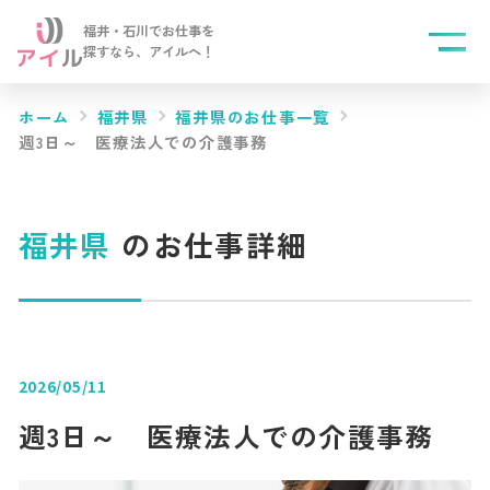
福井・石川でお仕事を
探すなら、
アイルへ！
ホーム
福井県
福井県のお仕事一覧
週3日～ 医療法人での介護事務
福井県
のお仕事詳細
2026/05/11
週3日～ 医療法人での介護事務