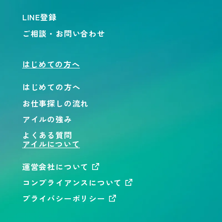
LINE登録
ご相談・お問い合わせ
はじめての方へ
はじめての方へ
お仕事探しの流れ
アイルの強み
よくある質問
アイルについて
運営会社について
コンプライアンスについて
プライバシーポリシー