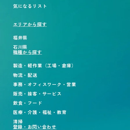
気になるリスト
エリアから探す
福井県
石川県
職種から探す
製造・軽作業（工場・倉庫）
物流・配送
事務・オフィスワーク・営業
販売・接客・サービス
飲食・フード
医療・介護・福祉・教育
清掃
登録・お問い合わせ