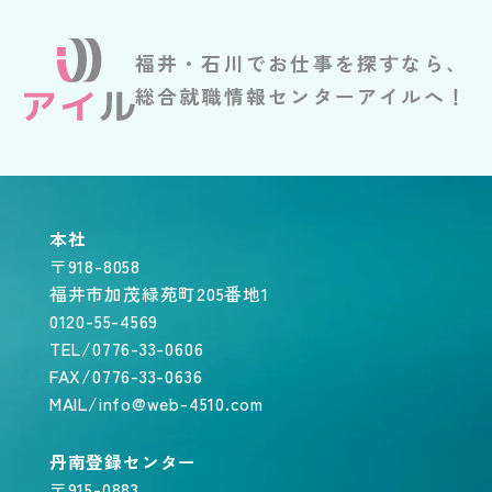
福井・石川でお仕事を探すなら、
総合就職情報センターアイルへ！
本社
〒918-8058
福井市加茂緑苑町205番地1
0120-55-4569
TEL/0776-33-0606
FAX/0776-33-0636
MAIL/info@web-4510.com
丹南登録センター
〒915-0883