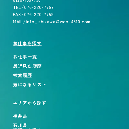
TEL/076-220-7757
FAX/076-220-7758
MAIL/info_ishikawa@web-4510.com
お仕事を探す
お仕事一覧
最近見た履歴
検索履歴
気になるリスト
エリアから探す
福井県
石川県