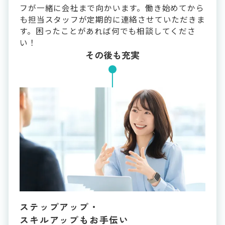
フが一緒に会社まで向かいます。働き始めてから
も担当スタッフが定期的に連絡させていただきま
す。困ったことがあれば何でも相談してくださ
い！
その後も充実
ステップアップ・
スキルアップもお手伝い