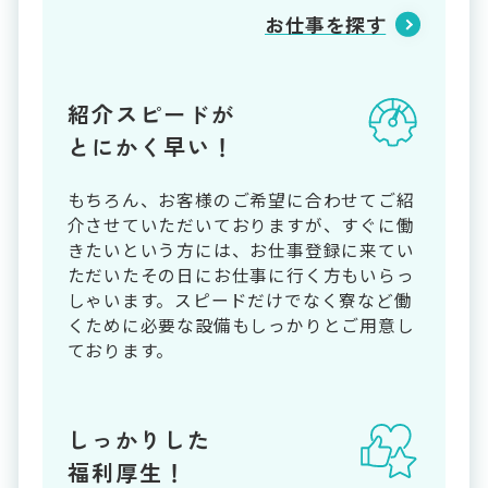
お仕事を探す
紹介スピードが
とにかく早い！
もちろん、お客様のご希望に合わせてご紹
介させていただいておりますが、すぐに働
きたいという方には、お仕事登録に来てい
ただいたその日にお仕事に行く方もいらっ
しゃいます。スピードだけでなく寮など働
くために必要な設備もしっかりとご用意し
ております。
しっかりした
福利厚生！