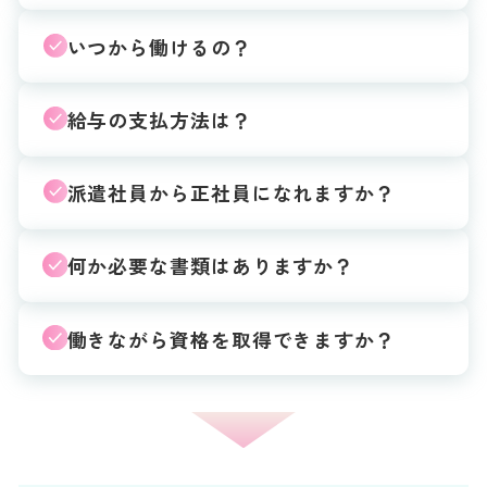
いつから働けるの？
給与の支払方法は？
派遣社員から正社員になれますか？
何か必要な書類はありますか？
働きながら資格を取得できますか？