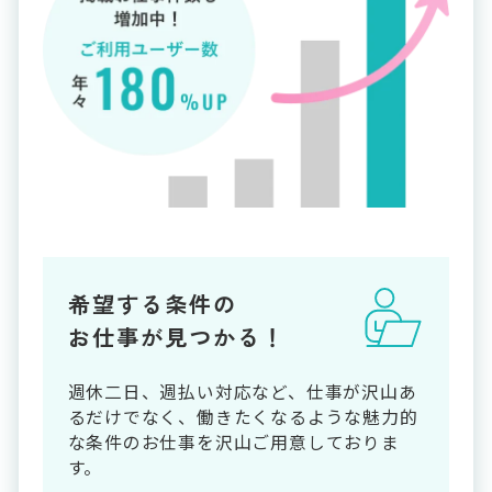
希望する条件の
お仕事が見つかる！
週休二日、週払い対応など、仕事が沢山あ
るだけでなく、働きたくなるような魅力的
な条件のお仕事を沢山ご用意しておりま
す。