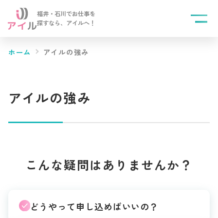
福井・石川でお仕事を
探すなら、
アイルへ！
ホーム
アイルの強み
アイルの強み
こんな疑問はありませんか？
どうやって申し込めばいいの？