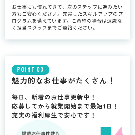
お仕事にも慣れてきて、次のステップに進みたい
方もご安心ください。充実したスキルアップのプ
ログラムを備えています。ご希望の場合は遠慮な
く担当スタッフまでご連絡ください。
POINT 03
魅力的なお仕事がたくさん！
毎日、新着のお仕事更新中！
応募してから就業開始まで最短1日！
充実の福利厚生で安心です！