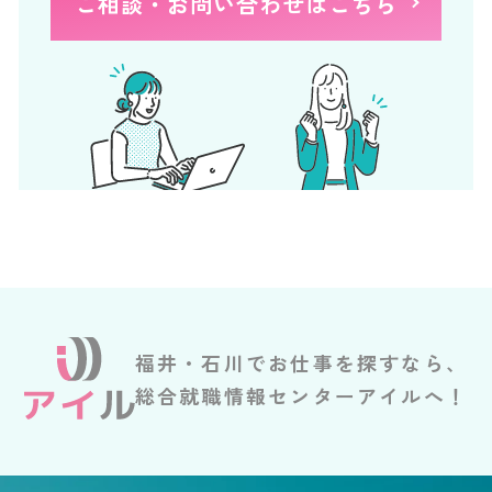
ご相談・お問い合わせはこちら
福井・石川でお仕事を探すなら、
総合就職情報センターアイルへ！