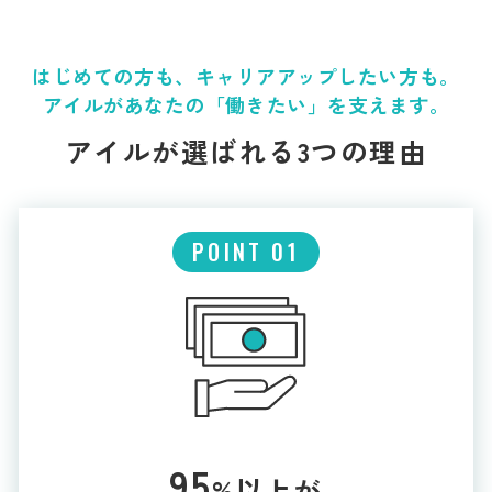
はじめての方も、キャリアアップしたい方も。
アイルがあなたの「働きたい」を支えます。
アイルが選ばれる3つの理由
POINT 01
95
%以上が