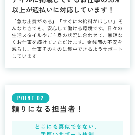
以上が
週払いに対応しています！
「急な出費がある」「すぐにお給料がほしい」そ
んなときでも、安心して働ける環境です。日々の
生活スタイルやご自身の状況に合わせて、無理な
くお仕事を続けていただけます。金銭面の不安を
減らし、仕事そのものに集中できるようサポート
しています。
POINT 02
頼りになる担当者！
どこにも真似できない、
手厚いサポート体制