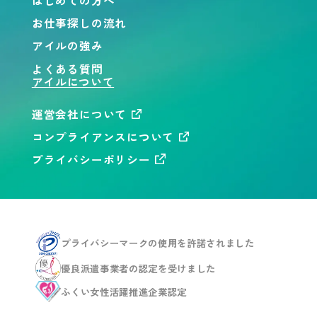
はじめての方へ
お仕事探しの流れ
アイルの強み
よくある質問
アイルについて
運営会社について
コンプライアンスについて
プライバシーポリシー
プライバシーマークの使用を
許諾されました
優良派遣事業者の認定を
受けました
ふくい女性活躍推進企業
認定