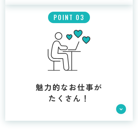
POINT 03
魅力的なお仕事が
たくさん！