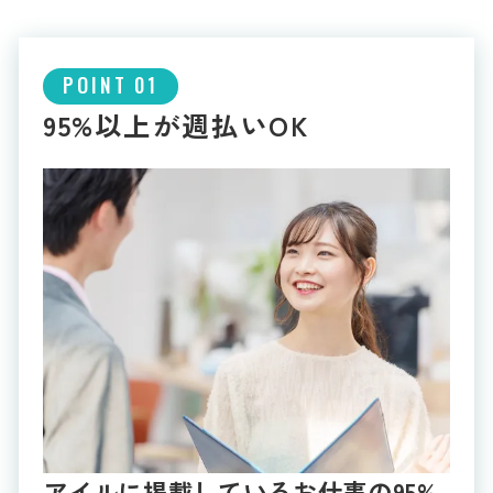
POINT 01
95%以上が週払いOK
アイルに掲載しているお仕事の95%