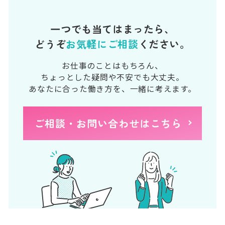
一つでも当てはまったら、
どうぞ
お気軽にご相談
ください。
お仕事のことはもちろん、
ちょっとした疑問や不安でも大丈夫。
あなたに合った働き方を、一緒に考えます。
ご相談・お問い合わせはこちら