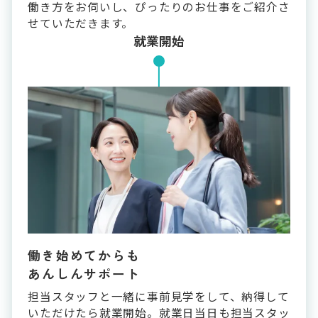
働き方をお伺いし、ぴったりのお仕事をご紹介さ
せていただきます。
就業開始
働き始めてからも
あんしんサポート
担当スタッフと一緒に事前見学をして、納得して
いただけたら就業開始。就業日当日も担当スタッ