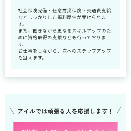
社会保険完備・任意労災保険・交通費支給
などしっかりした福利厚生が受けられま
す。
また、働きながら更なるスキルアップのた
めに資格取得の支援なども行っておりま
す。
お仕事をしながら、次へのステップアップ
も狙えます。
アイルでは頑張る人を応援します！