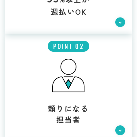
週払いOK
POINT 02
頼りになる
担当者