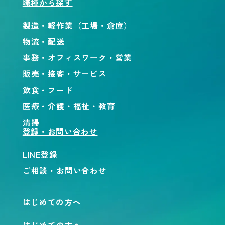
職種から探す
製造・軽作業（工場・倉庫）
物流・配送
事務・オフィスワーク・営業
販売・接客・サービス
飲食・フード
医療・介護・福祉・教育
清掃
登録・お問い合わせ
LINE登録
ご相談・お問い合わせ
はじめての方へ