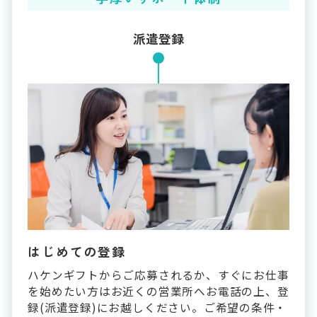
派遣登録
はじめての登録
ハケンギフトからご応募されるか、すぐにお仕事
を始めたい方はお近くの営業所へお電話の上、登
録(派遣登録)にお越しください。ご希望の条件・