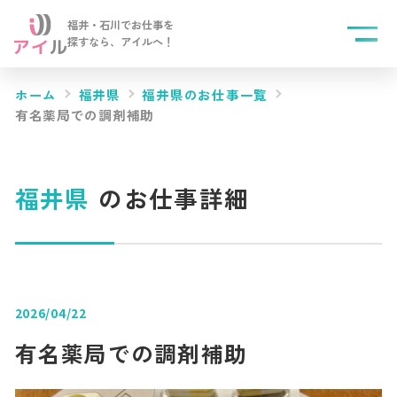
福井・石川でお仕事を
探すなら、
アイルへ！
ホーム
福井県
福井県のお仕事一覧
有名薬局での調剤補助
福井県
のお仕事詳細
2026/04/22
有名薬局での調剤補助