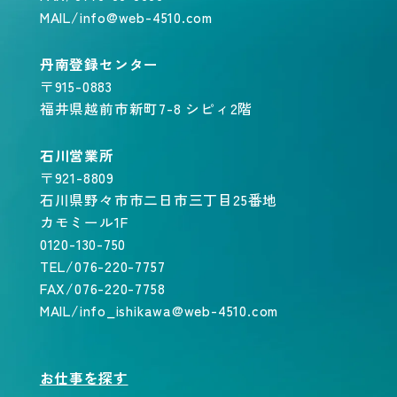
MAIL/info@web-4510.com
丹南登録センター
〒915-0883
福井県越前市新町7-8 シピィ2階
石川営業所
〒921-8809
石川県野々市市二日市三丁目25番地
カモミール1F
0120-130-750
TEL/076-220-7757
FAX/076-220-7758
MAIL/info_ishikawa@web-4510.com
お仕事を探す