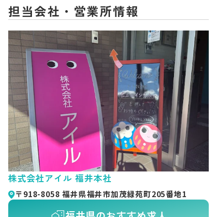
担当会社・営業所情報
株式会社アイル 福井本社
〒918-8058 福井県福井市加茂緑苑町205番地1
福井県のおすすめ求人