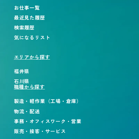
お仕事一覧
最近見た履歴
検索履歴
気になるリスト
エリアから探す
福井県
石川県
職種から探す
製造・軽作業（工場・倉庫）
物流・配送
事務・オフィスワーク・営業
販売・接客・サービス