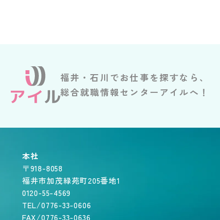
福井・石川でお仕事を探すなら、
総合就職情報センターアイルへ！
本社
〒918-8058
福井市加茂緑苑町205番地1
0120-55-4569
TEL/0776-33-0606
FAX/0776-33-0636