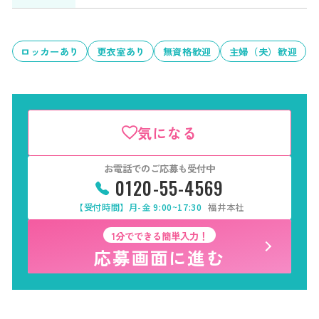
ロッカーあり
更衣室あり
無資格歓迎
主婦（夫）歓迎
気になる
お電話でのご応募も受付中
0120-55-4569
【受付時間】月-金 9:00~17:30
福井本社
1分でできる簡単入力！
応募画面に進む