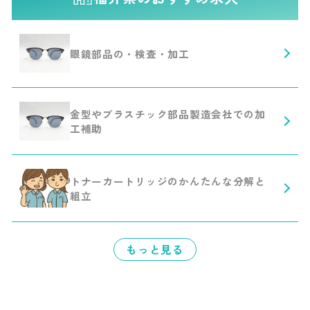
眼鏡部品の・検査・加工
金型やプラスチック部品製造会社での加
工補助
トナーカートリッジのかんたんな分解と
組立
もっと見る