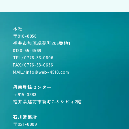
本社
〒918-8058
福井市加茂緑苑町205番地1
0120-55-4569
TEL/0776-33-0606
FAX/0776-33-0636
MAIL/info@web-4510.com
丹南登録センター
〒915-0883
福井県越前市新町7-8 シピィ2階
石川営業所
〒921-8809