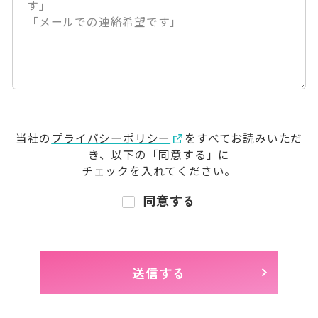
当社の
プライバシーポリシー
をすべてお読みいただ
き、
以下の「同意する」に
チェックを入れてください。
同意する