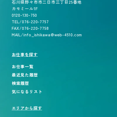
石川県野々市市二日市三丁目25番地
カモミール1F
0120-130-750
TEL/076-220-7757
FAX/076-220-7758
MAIL/info_ishikawa@web-4510.com
お仕事を探す
お仕事一覧
最近見た履歴
検索履歴
気になるリスト
エリアから探す