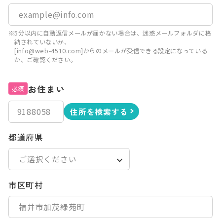
※5分以内に自動返信メールが届かない場合は、迷惑メールフォルダに格
納されていないか、
[info@web-4510.com]からのメールが受信できる設定になっている
か、ご確認ください。
お住まい
必須
住所を検索する
都道府県
市区町村