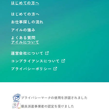
はじめての方へ
はじめての方へ
お仕事探しの流れ
アイルの強み
よくある質問
アイルについて
運営会社について
コンプライアンスについて
プライバシーポリシー
プライバシーマークの使用を
許諾されました
優良派遣事業者の認定を
受けました