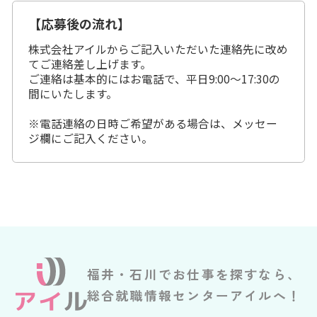
【応募後の流れ】
株式会社アイルからご記入いただいた連絡先に改め
てご連絡差し上げます。
ご連絡は基本的にはお電話で、平日9:00～17:30の
間にいたします。
※電話連絡の日時ご希望がある場合は、メッセー
ジ欄にご記入ください。
福井・石川でお仕事を探すなら、
総合就職情報センターアイルへ！