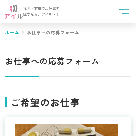
福井・石川でお仕事を
探すなら、
アイルへ！
ホーム
お仕事への応募フォーム
お仕事への応募フォーム
ご希望のお仕事