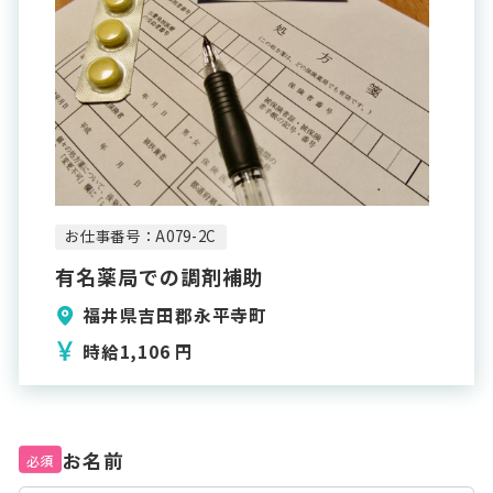
お仕事番号：A079-2C
有名薬局での調剤補助
福井県吉田郡永平寺町
時給1,106 円
お名前
必須