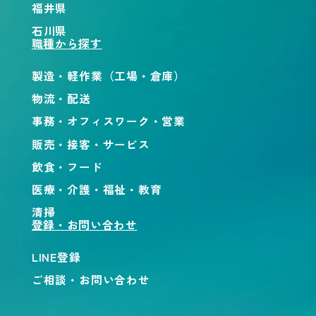
福井県
石川県
職種から探す
製造・軽作業（工場・倉庫）
物流・配送
事務・オフィスワーク・営業
販売・接客・サービス
飲食・フード
医療・介護・福祉・教育
清掃
登録・お問い合わせ
LINE登録
ご相談・お問い合わせ