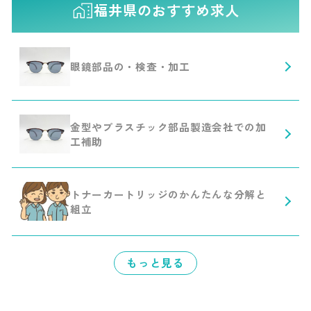
福井県のおすすめ求人
眼鏡部品の・検査・加工
金型やプラスチック部品製造会社での加
工補助
トナーカートリッジのかんたんな分解と
組立
もっと見る