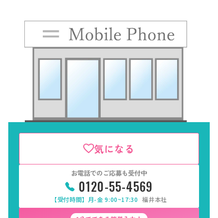
気になる
お電話でのご応募も受付中
0120-55-4569
【受付時間】月-金 9:00~17:30
福井本社