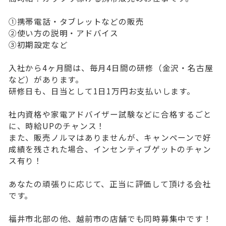
①携帯電話・タブレットなどの販売
②使い方の説明・アドバイス
③初期設定など
入社から4ヶ月間は、毎月4日間の研修（金沢・名古屋
など）があります。
研修日も、日当として1日1万円お支払いします。
社内資格や家電アドバイザー試験などに合格するごと
に、時給UPのチャンス！
また、販売ノルマはありませんが、キャンペーンで好
成績を残された場合、インセンティブゲットのチャン
ス有り！
あなたの頑張りに応じて、正当に評価して頂ける会社
です。
福井市北部の他、越前市の店舗でも同時募集中です！