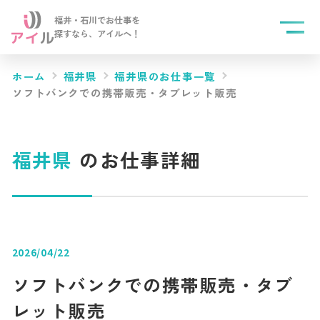
福井・石川でお仕事を
探すなら、
アイルへ！
ホーム
福井県
福井県のお仕事一覧
ソフトバンクでの携帯販売・タブレット販売
福井県
のお仕事詳細
2026/04/22
ソフトバンクでの携帯販売・タブ
レット販売