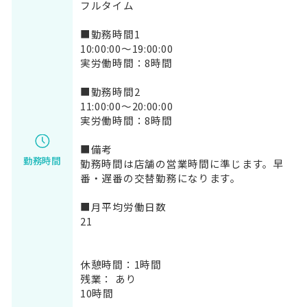
フルタイム
■勤務時間1
10:00:00～19:00:00
実労働時間：8時間
■勤務時間2
11:00:00～20:00:00
実労働時間：8時間
■備考
勤務時間
勤務時間は店舗の営業時間に準じます。早
番・遅番の交替勤務になります。
■月平均労働日数
21
休憩時間：1時間
残業： あり
10時間