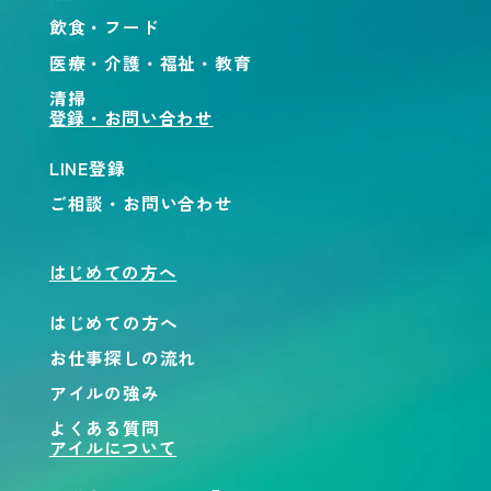
飲食・フード
医療・介護・福祉・教育
清掃
登録・お問い合わせ
LINE登録
ご相談・お問い合わせ
はじめての方へ
はじめての方へ
お仕事探しの流れ
アイルの強み
よくある質問
アイルについて