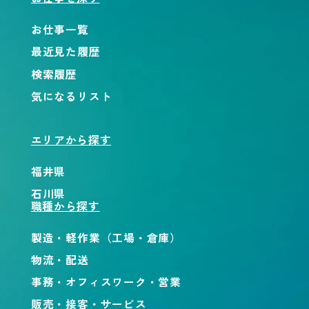
お仕事一覧
最近見た履歴
検索履歴
気になるリスト
エリアから探す
福井県
石川県
職種から探す
製造・軽作業（工場・倉庫）
物流・配送
事務・オフィスワーク・営業
販売・接客・サービス