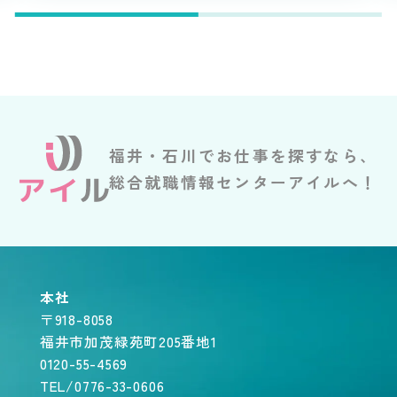
福井・石川でお仕事を探すなら、
総合就職情報センターアイルへ！
本社
〒918-8058
福井市加茂緑苑町205番地1
0120-55-4569
TEL/0776-33-0606