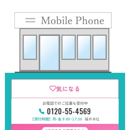
気になる
お電話でのご応募も受付中
0120-55-4569
【受付時間】月-金 9:00~17:30
福井本社