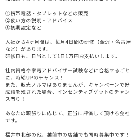
①携帯電話・タブレットなどの販売
②使い方の説明・アドバイス
③初期設定など
入社から4ヶ月間は、毎月4日間の研修（金沢・名古屋
など）があります。
研修日も、日当として1日1万円お支払いします。
社内資格や家電アドバイザー試験などに合格するごと
に、時給UPのチャンス！
また、販売ノルマはありませんが、キャンペーンで好
成績を残された場合、インセンティブゲットのチャン
ス有り！
あなたの頑張りに応じて、正当に評価して頂ける会社
です。
福井市北部の他、越前市の店舗でも同時募集中です！