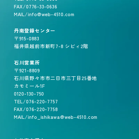
FAX/0776-33-0636
MAIL/info@web-4510.com
丹南登録センター
〒915-0883
福井県越前市新町7-8 シピィ2階
石川営業所
〒921-8809
石川県野々市市二日市三丁目25番地
カモミール1F
0120-130-750
TEL/076-220-7757
FAX/076-220-7758
MAIL/info_ishikawa@web-4510.com