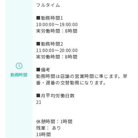
フルタイム
■勤務時間1
10:00:00～19:00:00
実労働時間：8時間
■勤務時間2
11:00:00～20:00:00
実労働時間：8時間
■備考
勤務時間
勤務時間は店舗の営業時間に準じます。早
番・遅番の交替勤務になります。
■月平均労働日数
21
休憩時間：1時間
残業： あり
10時間