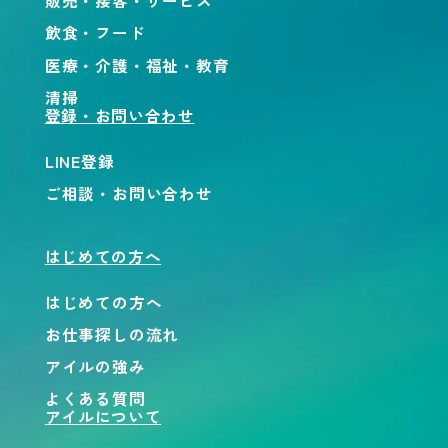
販売・接客・サービス
飲食・フード
医療・介護・福祉・教育
清掃
登録・お問い合わせ
LINE登録
ご相談・お問い合わせ
はじめての方へ
はじめての方へ
お仕事探しの流れ
アイルの強み
よくある質問
アイルについて