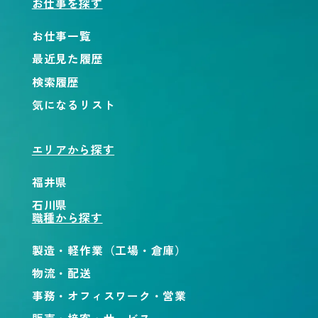
お仕事を探す
お仕事一覧
最近見た履歴
検索履歴
気になるリスト
エリアから探す
福井県
石川県
職種から探す
製造・軽作業（工場・倉庫）
物流・配送
事務・オフィスワーク・営業