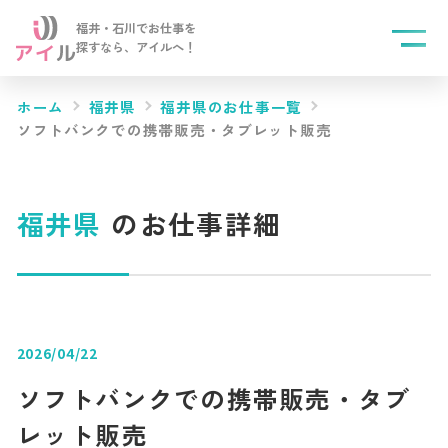
福井・石川でお仕事を
探すなら、
アイルへ！
ホーム
福井県
福井県のお仕事一覧
ソフトバンクでの携帯販売・タブレット販売
福井県
のお仕事詳細
2026/04/22
ソフトバンクでの携帯販売・タブ
レット販売