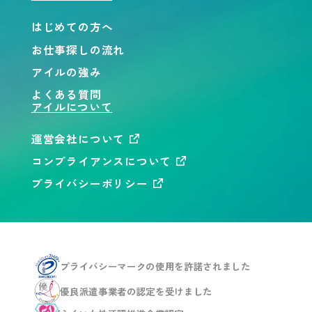
はじめての方へ
お仕事探しの流れ
アイルの強み
よくある質問
アイルについて
運営会社について
コンプライアンスについて
プライバシーポリシー
プライバシーマークの使用を
許諾されました
優良派遣事業者の認定を
受けました