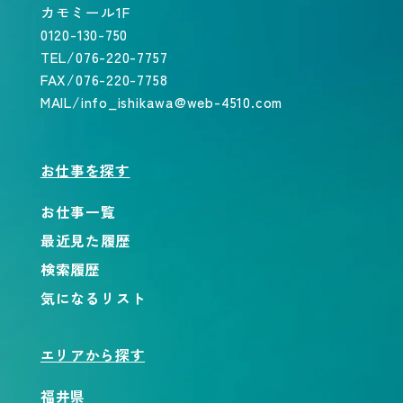
カモミール1F
0120-130-750
TEL/076-220-7757
FAX/076-220-7758
MAIL/info_ishikawa@web-4510.com
お仕事を探す
お仕事一覧
最近見た履歴
検索履歴
気になるリスト
エリアから探す
福井県