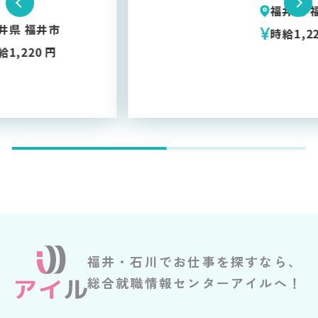
福井県 福井市
時給1,220 円
…
福井・石川でお仕事を探すなら、
総合就職情報センターアイルへ！