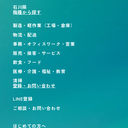
石川県
職種から探す
製造・軽作業（工場・倉庫）
物流・配送
事務・オフィスワーク・営業
販売・接客・サービス
飲食・フード
医療・介護・福祉・教育
清掃
登録・お問い合わせ
LINE登録
ご相談・お問い合わせ
はじめての方へ