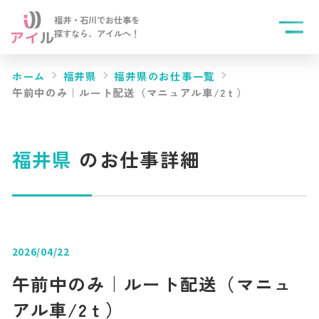
福井・石川でお仕事を
探すなら、
アイルへ！
ホーム
福井県
福井県のお仕事一覧
午前中のみ｜ルート配送（マニュアル車/2ｔ）
福井県
のお仕事詳細
2026/04/22
午前中のみ｜ルート配送（マニュ
アル車/2ｔ）