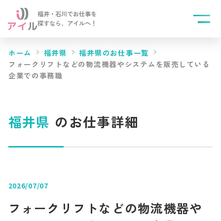
福井・石川でお仕事を
探すなら、
アイルへ！
ホーム
福井県
福井県のお仕事一覧
フォークリフトなどの物流機器やシステムを販売している
企業での事務職
福井県
のお仕事詳細
2026/07/07
フォークリフトなどの物流機器や