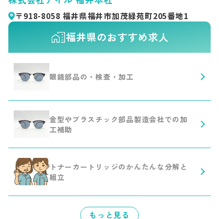
〒918-8058 福井県福井市加茂緑苑町205番地1
福井県のおすすめ求人
眼鏡部品の・検査・加工
金型やプラスチック部品製造会社での加
工補助
トナーカートリッジのかんたんな分解と
組立
もっと見る