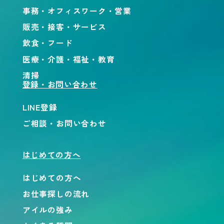
事務・オフィスワーク・営業
販売・接客・サービス
飲食・フード
医療・介護・福祉・教育
清掃
登録・お問い合わせ
LINE登録
ご相談・お問い合わせ
はじめての方へ
はじめての方へ
お仕事探しの流れ
アイルの強み