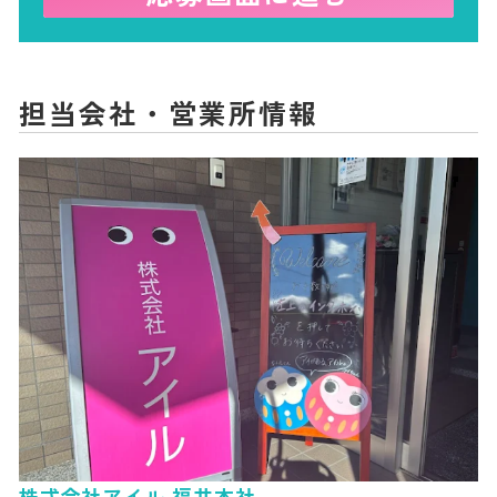
担当会社・営業所情報
株式会社アイル 福井本社