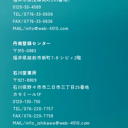
0120-55-4569
TEL/0776-33-0606
FAX/0776-33-0636
MAIL/info@web-4510.com
丹南登録センター
〒915-0883
福井県越前市新町7-8 シピィ2階
石川営業所
〒921-8809
石川県野々市市二日市三丁目25番地
カモミール1F
0120-130-750
TEL/076-220-7757
FAX/076-220-7758
MAIL/info_ishikawa@web-4510.com