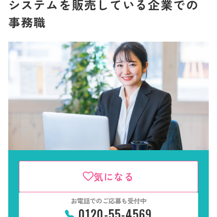
システムを販売している企業での
事務職
気になる
お電話でのご応募も受付中
0120-55-4569