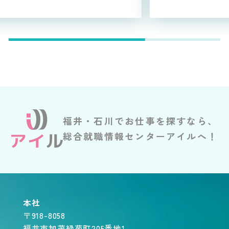
福井・石川でお仕事を探すなら、
総合就職情報センターアイルへ！
本社
〒918-8058
福井市加茂緑苑町205番地1