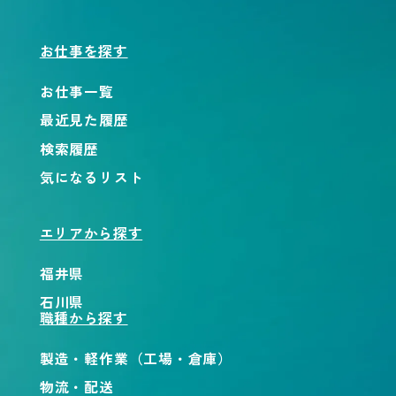
お仕事を探す
お仕事一覧
最近見た履歴
検索履歴
気になるリスト
エリアから探す
福井県
石川県
職種から探す
製造・軽作業（工場・倉庫）
物流・配送