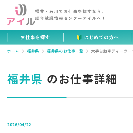
福井・石川でお仕事を
探すなら、
総合就職情報センター
アイルへ！
お仕事を探す
はじめての方へ
ホーム
福井県
福井県のお仕事一覧
大手自動車ディーラー
福井県
のお仕事詳細
2026/04/22