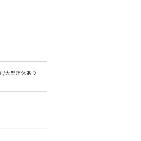
制/大型連休あり