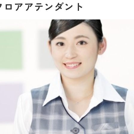
フロアアテンダント