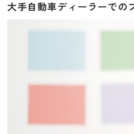
大手自動車ディーラーでの