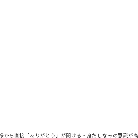
様から直接「ありがとう」が聞ける・身だしなみの意識が高