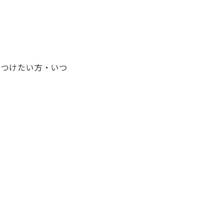
につけたい方・いつ