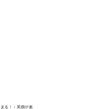
まる！・笑顔が素