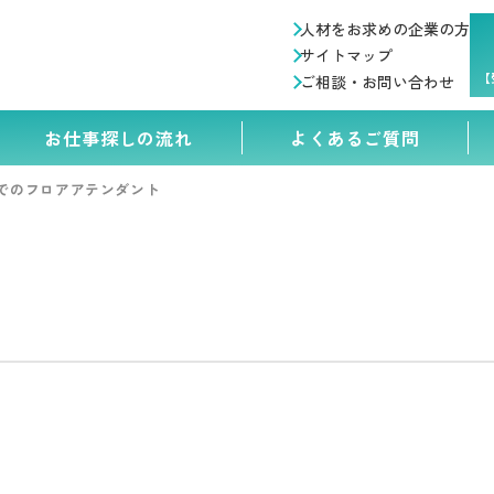
人材をお求めの企業の方
サイトマップ
【
ご相談・お問い合わせ
お仕事探しの流れ
よくあるご質問
でのフロアアテンダント