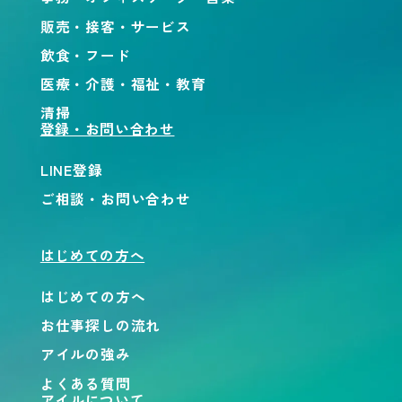
販売・接客・サービス
飲食・フード
医療・介護・福祉・教育
清掃
登録・お問い合わせ
LINE登録
ご相談・お問い合わせ
はじめての方へ
はじめての方へ
お仕事探しの流れ
アイルの強み
よくある質問
アイルについて