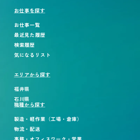
お仕事を探す
お仕事一覧
最近見た履歴
検索履歴
気になるリスト
エリアから探す
福井県
石川県
職種から探す
製造・軽作業（工場・倉庫）
物流・配送
事務・オフィスワーク・営業