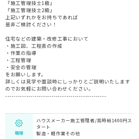
『施工管理技士1級』
『施工管理技士2級』
上記いずれかをお持ちであれば
是非ご検討ください！
住宅などの建築・改修工事において
・施工図、工程表の作成
・作業の指導
・工程管理
・安全の管理
をお願いします。
詳しくは見学や面談時にしっかりとご説明いたします
のでお気軽にお問い合わせください。
------------------------------------------------
ハウスメーカー施工管理者/高時給1400円ス
タート
職種
製造・軽作業その他