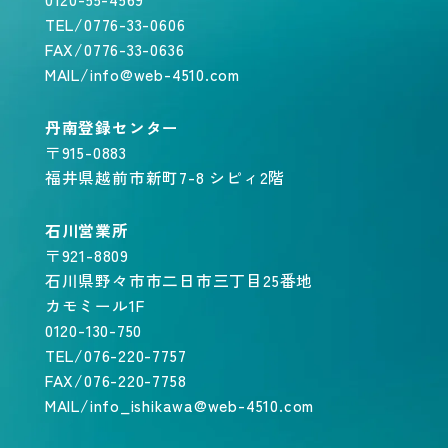
TEL/0776-33-0606
FAX/0776-33-0636
MAIL/info@web-4510.com
丹南登録センター
〒915-0883
福井県越前市新町7-8 シピィ2階
石川営業所
〒921-8809
石川県野々市市二日市三丁目25番地
カモミール1F
0120-130-750
TEL/076-220-7757
FAX/076-220-7758
MAIL/info_ishikawa@web-4510.com