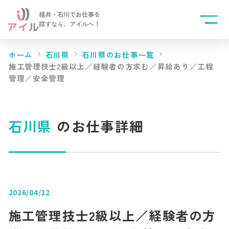
福井・石川でお仕事を
探すなら、
アイルへ！
ホーム
石川県
石川県のお仕事一覧
施工管理技士2級以上／経験者の方求む／昇給あり／工程
管理／安全管理
石川県
のお仕事詳細
2026/04/22
施工管理技士2級以上／経験者の方