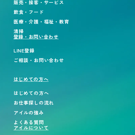
販売・接客・サービス
飲食・フード
医療・介護・福祉・教育
清掃
登録・お問い合わせ
LINE登録
ご相談・お問い合わせ
はじめての方へ
はじめての方へ
お仕事探しの流れ
アイルの強み
よくある質問
アイルについて