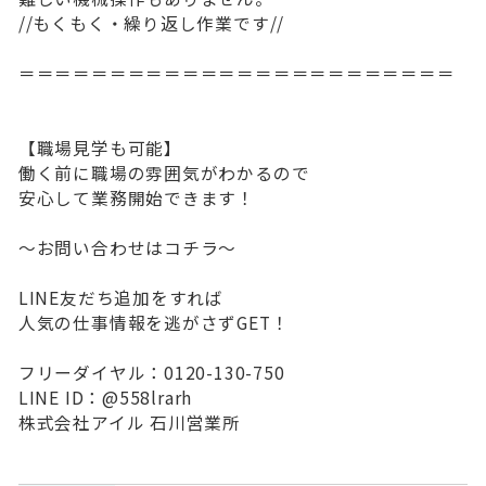
//もくもく・繰り返し作業です//
＝＝＝＝＝＝＝＝＝＝＝＝＝＝＝＝＝＝＝＝＝＝＝＝
【職場見学も可能】
働く前に職場の雰囲気がわかるので
安心して業務開始できます！
～お問い合わせはコチラ～
LINE友だち追加をすれば
人気の仕事情報を逃がさずGET！
フリーダイヤル：0120-130-750
LINE ID：@558lrarh
株式会社アイル 石川営業所