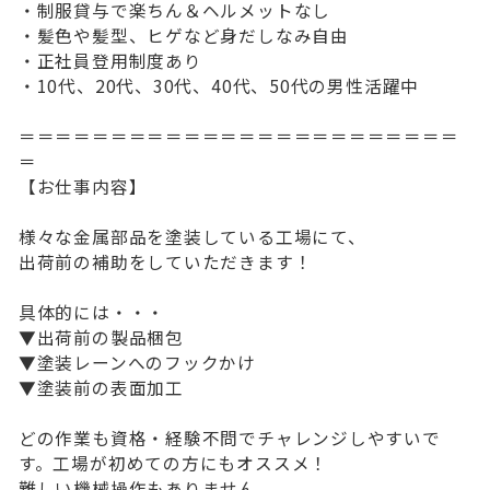
・制服貸与で楽ちん＆ヘルメットなし
・髪色や髪型、ヒゲなど身だしなみ自由
・正社員登用制度あり
・10代、20代、30代、40代、50代の男性活躍中
＝＝＝＝＝＝＝＝＝＝＝＝＝＝＝＝＝＝＝＝＝＝＝＝
＝
【お仕事内容】
様々な金属部品を塗装している工場にて、
出荷前の補助をしていただきます！
具体的には・・・
▼出荷前の製品梱包
▼塗装レーンへのフックかけ
▼塗装前の表面加工
どの作業も資格・経験不問でチャレンジしやすいで
す。工場が初めての方にもオススメ！
難しい機械操作もありません。