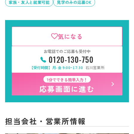
家族・友人と就業可能
見学のみの応募OK
気になる
お電話でのご応募も受付中
0120-130-750
【受付時間】月-金 9:00~17:30
石川営業所
1分でできる簡単入力！
応募画面に進む
担当会社・営業所情報