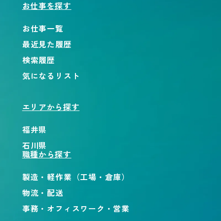
お仕事を探す
お仕事一覧
最近見た履歴
検索履歴
気になるリスト
エリアから探す
福井県
石川県
職種から探す
製造・軽作業（工場・倉庫）
物流・配送
事務・オフィスワーク・営業