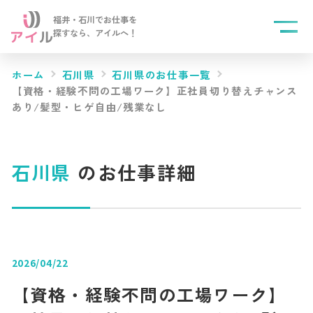
福井・石川でお仕事を
探すなら、
アイルへ！
ホーム
石川県
石川県のお仕事一覧
【資格・経験不問の工場ワーク】正社員切り替えチャンス
あり/髪型・ヒゲ自由/残業なし
石川県
のお仕事詳細
2026/04/22
【資格・経験不問の工場ワーク】