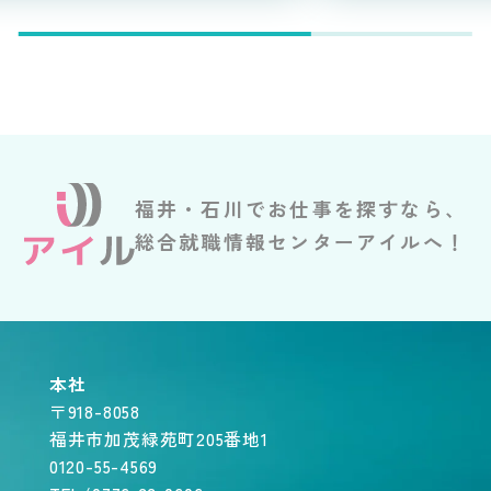
福井・石川でお仕事を探すなら、
総合就職情報センターアイルへ！
本社
〒918-8058
福井市加茂緑苑町205番地1
0120-55-4569