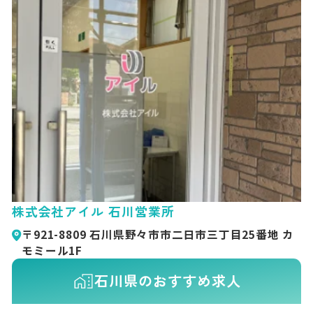
株式会社アイル 石川営業所
〒921-8809 石川県野々市市二日市三丁目25番地 カ
モミール1F
石川県のおすすめ求人