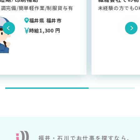
未経験の方でもOK
福井県 福井市
時給1,250 円
福井・石川でお仕事を探すなら、