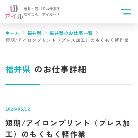
福井・石川でお仕事を
探すなら、
アイルへ！
ホーム
福井県
福井県のお仕事一覧
短期/アイロンプリント（プレス加工）のもくもく軽作業
福井県
のお仕事詳細
2026/06/12
短期/アイロンプリント（プレス加
工）のもくもく軽作業