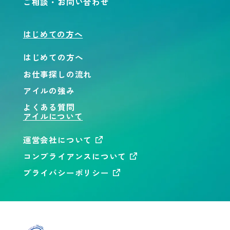
ご相談・お問い合わせ
はじめての方へ
はじめての方へ
お仕事探しの流れ
アイルの強み
よくある質問
アイルについて
運営会社について
コンプライアンスについて
プライバシーポリシー