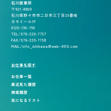
石川営業所
〒921-8809
石川県野々市市二日市三丁目25番地
カモミール1F
0120-130-750
TEL/076-220-7757
FAX/076-220-7758
MAIL/info_ishikawa@web-4510.com
お仕事を探す
お仕事一覧
最近見た履歴
検索履歴
気になるリスト