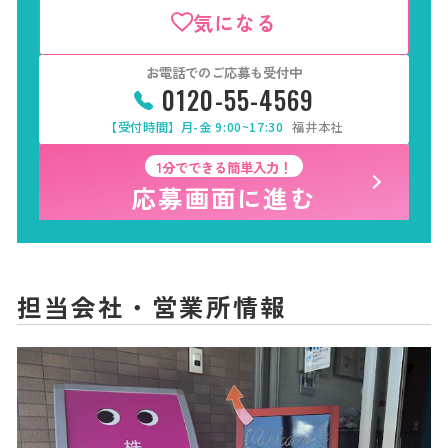
気になる
お電話でのご応募も受付中
0120-55-4569
【受付時間】月-金 9:00~17:30
福井本社
1分でできる簡単入力！
応募画面に進む
担当会社・営業所情報