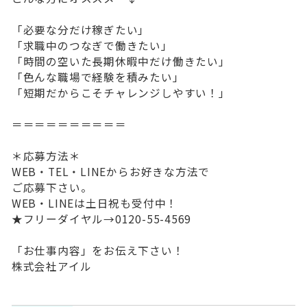
「必要な分だけ稼ぎたい」
「求職中のつなぎで働きたい」
「時間の空いた長期休暇中だけ働きたい」
「色んな職場で経験を積みたい」
「短期だからこそチャレンジしやすい！」
＝＝＝＝＝＝＝＝＝＝
＊応募方法＊
WEB・TEL・LINEからお好きな方法で
ご応募下さい。
WEB・LINEは土日祝も受付中！
★フリーダイヤル→0120-55-4569
「お仕事内容」をお伝え下さい！
株式会社アイル