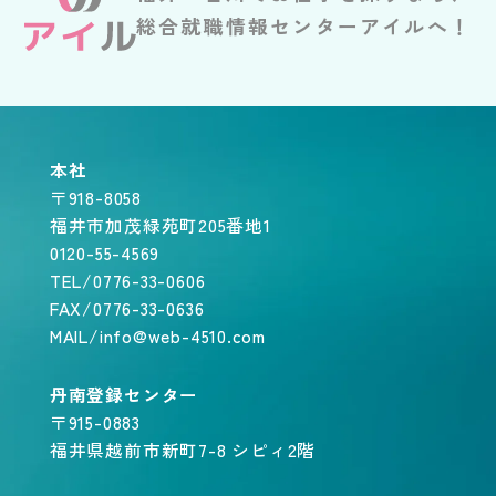
総合就職情報センターアイルへ！
本社
〒918-8058
福井市加茂緑苑町205番地1
0120-55-4569
TEL/0776-33-0606
FAX/0776-33-0636
MAIL/info@web-4510.com
丹南登録センター
〒915-0883
福井県越前市新町7-8 シピィ2階