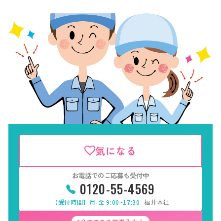
気になる
お電話でのご応募も受付中
0120-55-4569
【受付時間】月-金 9:00~17:30
福井本社