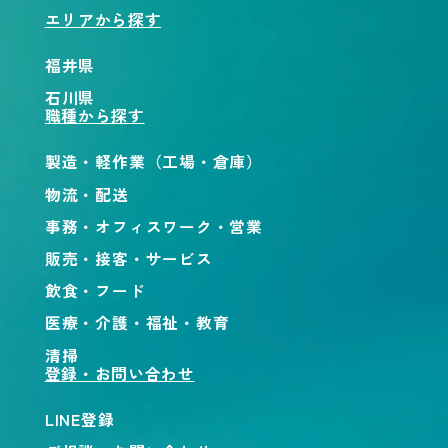
エリアから探す
福井県
石川県
職種から探す
製造・軽作業（工場・倉庫）
物流・配送
事務・オフィスワーク・営業
販売・接客・サービス
飲食・フード
医療・介護・福祉・教育
清掃
登録・お問い合わせ
LINE登録