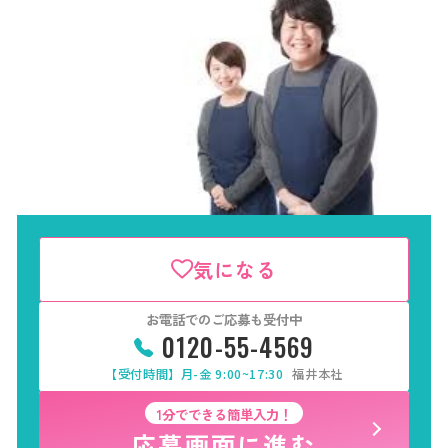
気になる
お電話でのご応募も受付中
0120-55-4569
【受付時間】月-金 9:00~17:30
福井本社
1分でできる簡単入力！
応募画面に進む