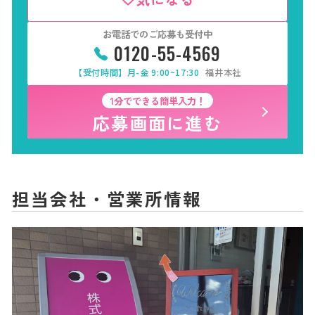
お電話でのご応募も受付中
0120-55-4569
【受付時間】月-金 9:00~17:30
福井本社
1分でできる簡単入力！
応募画面に進む
担当会社・営業所情報