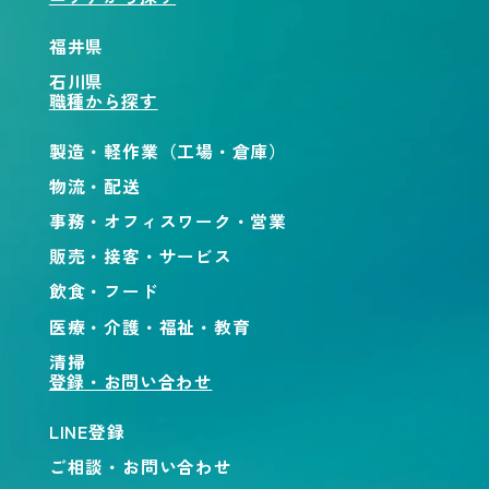
福井県
石川県
職種から探す
製造・軽作業（工場・倉庫）
物流・配送
事務・オフィスワーク・営業
販売・接客・サービス
飲食・フード
医療・介護・福祉・教育
清掃
登録・お問い合わせ
LINE登録
ご相談・お問い合わせ