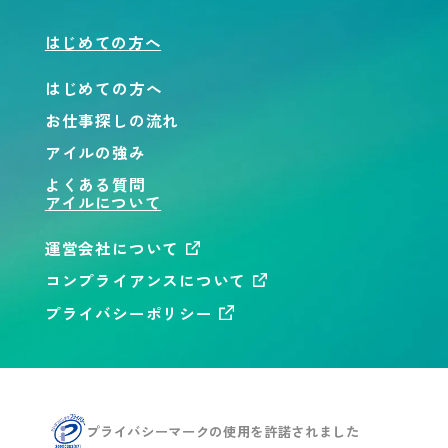
はじめての方へ
はじめての方へ
お仕事探しの流れ
アイルの強み
よくある質問
アイルについて
運営会社について
コンプライアンスについて
プライバシーポリシー
プライバシーマークの使用を
許諾されました