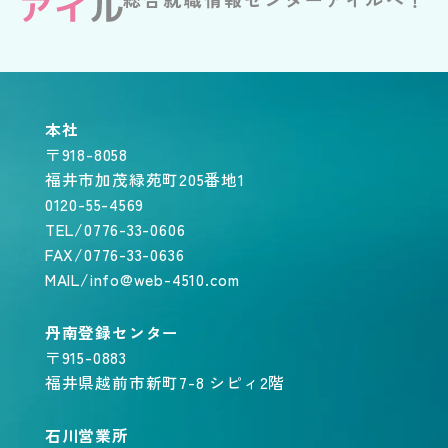
本社
〒918-8058
福井市加茂緑苑町205番地1
0120-55-4569
TEL/0776-33-0606
FAX/0776-33-0636
MAIL/info@web-4510.com
丹南登録センター
〒915-0883
福井県越前市新町7-8 シピィ2階
石川営業所