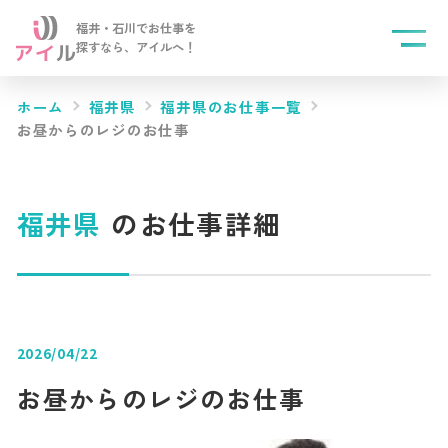
福井・石川でお仕事を
探すなら、
アイルへ！
ホーム
福井県
福井県のお仕事一覧
お昼からのレジのお仕事
福井県
のお仕事詳細
2026/04/22
お昼からのレジのお仕事