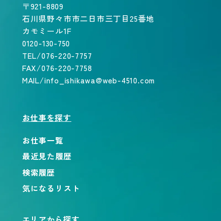
〒921-8809
石川県野々市市二日市三丁目25番地
カモミール1F
0120-130-750
TEL/076-220-7757
FAX/076-220-7758
MAIL/info_ishikawa@web-4510.com
お仕事を探す
お仕事一覧
最近見た履歴
検索履歴
気になるリスト
エリアから探す