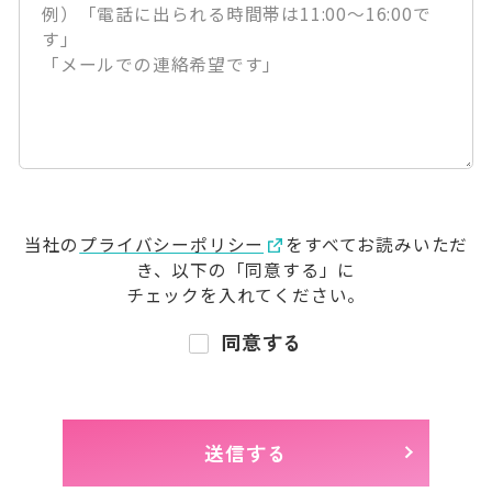
当社の
プライバシーポリシー
をすべてお読みいただ
き、
以下の「同意する」に
チェックを入れてください。
同意する