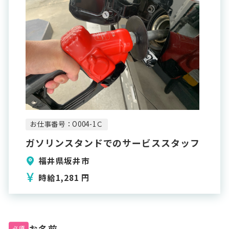
お仕事番号：O004-1Ｃ
ガソリンスタンドでのサービススタッフ
福井県坂井市
時給1,281 円
お名前
必須