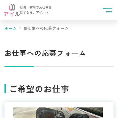
福井・石川でお仕事を
探すなら、
アイルへ！
ホーム
お仕事への応募フォーム
お仕事への応募フォーム
ご希望のお仕事