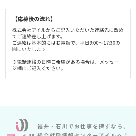
【応募後の流れ】
株式会社アイルからご記入いただいた連絡先に改め
てご連絡差し上げます。
ご連絡は基本的にはお電話で、平日9:00～17:30の
間にいたします。
※電話連絡の日時ご希望がある場合は、メッセー
ジ欄にご記入ください。
福井・石川でお仕事を探すなら、
総合就職情報センターアイルへ！