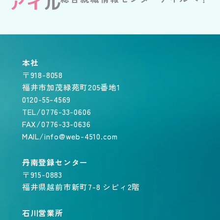
本社
〒918-8058
福井市加茂緑苑町205番地1
0120-55-4569
TEL/0776-33-0606
FAX/0776-33-0636
MAIL/info@web-4510.com
丹南登録センター
〒915-0883
福井県越前市新町7-8 シピィ2階
石川営業所