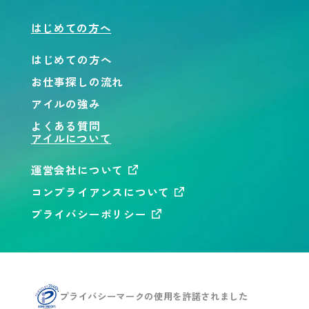
はじめての方へ
はじめての方へ
お仕事探しの流れ
アイルの強み
よくある質問
アイルについて
運営会社について
コンプライアンスについて
プライバシーポリシー
プライバシーマークの使用を
許諾されました