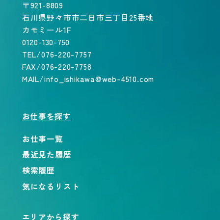
〒921-8809
石川県野々市市二日市三丁目25番地
カモミール1F
0120-130-750
TEL/076-220-7757
FAX/076-220-7758
MAIL/info_ishikawa@web-4510.com
お仕事を探す
お仕事一覧
最近見た履歴
検索履歴
気になるリスト
エリアから探す