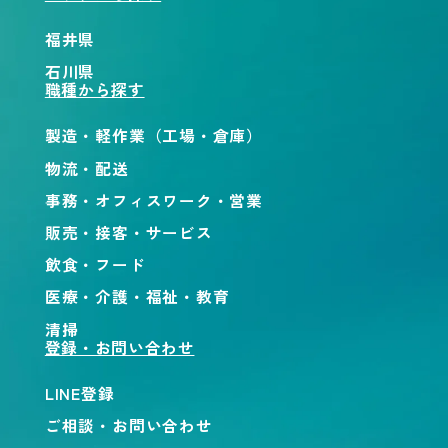
福井県
石川県
職種から探す
製造・軽作業（工場・倉庫）
物流・配送
事務・オフィスワーク・営業
販売・接客・サービス
飲食・フード
医療・介護・福祉・教育
清掃
登録・お問い合わせ
LINE登録
ご相談・お問い合わせ