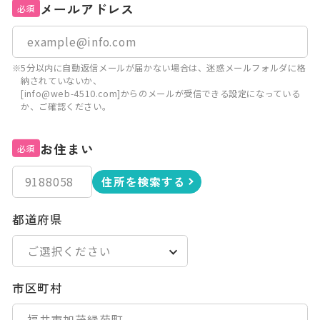
メールアドレス
必須
※5分以内に自動返信メールが届かない場合は、迷惑メールフォルダに格
納されていないか、
[info@web-4510.com]からのメールが受信できる設定になっている
か、ご確認ください。
お住まい
必須
住所を検索する
都道府県
市区町村