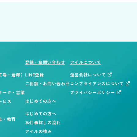
登録・お問い合わせ
アイルについて
工場・倉庫）
LINE登録
運営会社について
ご相談・お問い合わせ
コンプライアンスについて
ワーク・営業
プライバシーポリシー
はじめての方へ
ービス
はじめての方へ
祉・教育
お仕事探しの流れ
アイルの強み