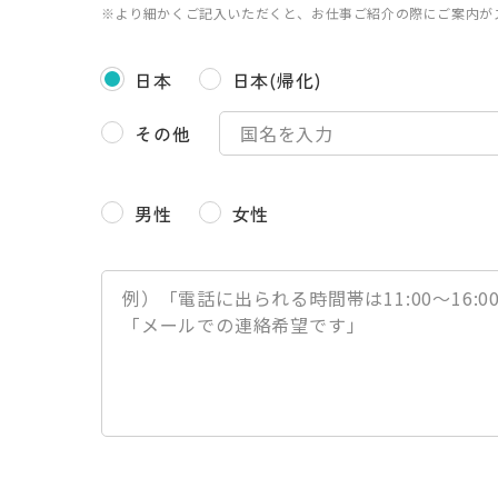
※より細かくご記入いただくと、お仕事ご紹介の際にご案内が
日本
日本(帰化)
その他
男性
女性