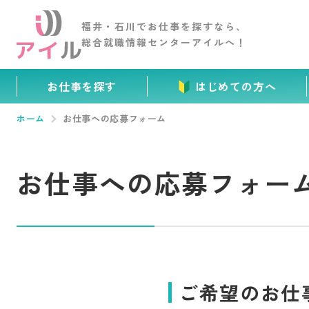
福井・石川でお仕事を
探すなら、
総合就職情報センター
アイルへ！
お仕事を探す
はじめての方へ
ホーム
お仕事への応募フォーム
お仕事への応募フォー
ご希望のお仕