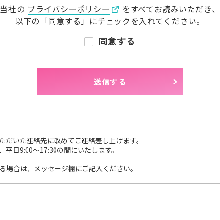
当社の
プライバシーポリシー
をすべてお読みいただき、
以下の「同意する」に
チェックを入れてください。
同意する
ただいた連絡先に改めてご連絡差し上げます。
日9:00～17:30の間にいたします。
る場合は、メッセージ欄にご記入ください。