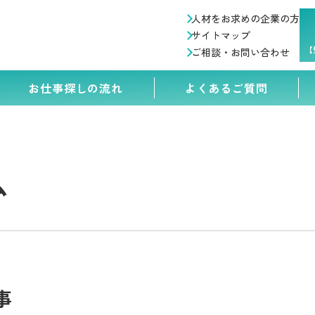
人材をお求めの企業の方
サイトマップ
【
ご相談・お問い合わせ
お仕事探しの流れ
よくあるご質問
ム
事