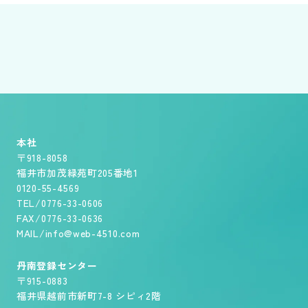
本社
〒918-8058
福井市加茂緑苑町205番地1
0120-55-4569
TEL/0776-33-0606
FAX/0776-33-0636
MAIL/info@web-4510.com
丹南登録センター
〒915-0883
福井県越前市新町7-8 シピィ2階