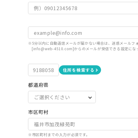
※5分以内に自動返信メールが届かない場合は、迷惑メールフ
[info@web-4510.com]からのメールが受信できる設
住所を検索する
都道府県
市区町村
※市区町村までの入力が必須です。