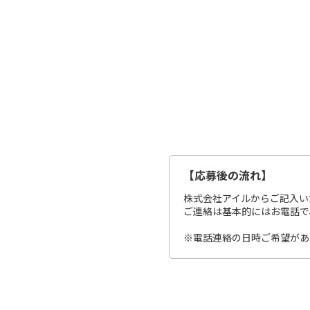
【応募後の流れ】
株式会社アイルからご記入い
ご連絡は基本的にはお電話で、平
※電話連絡の日時ご希望があ