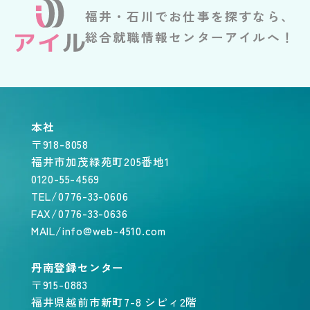
福井・石川でお仕事を探すなら、
総合就職情報センターアイルへ！
本社
〒918-8058
福井市加茂緑苑町205番地1
0120-55-4569
TEL/0776-33-0606
FAX/0776-33-0636
MAIL/info@web-4510.com
丹南登録センター
〒915-0883
福井県越前市新町7-8 シピィ2階