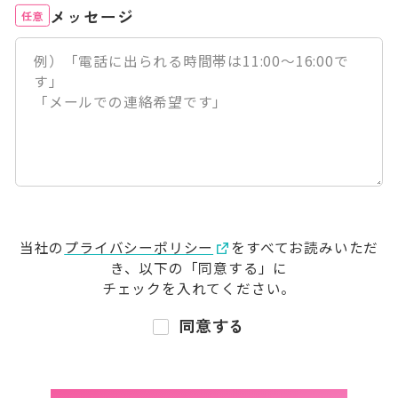
メッセージ
任意
当社の
プライバシーポリシー
をすべてお読みいただ
き、
以下の「同意する」に
チェックを入れてください。
同意する