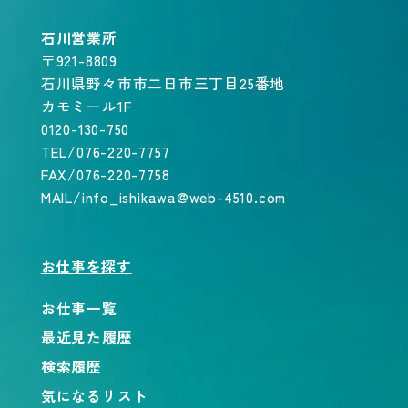
石川営業所
〒921-8809
石川県野々市市二日市三丁目25番地
カモミール1F
0120-130-750
TEL/076-220-7757
FAX/076-220-7758
MAIL/info_ishikawa@web-4510.com
お仕事を探す
お仕事一覧
最近見た履歴
検索履歴
気になるリスト