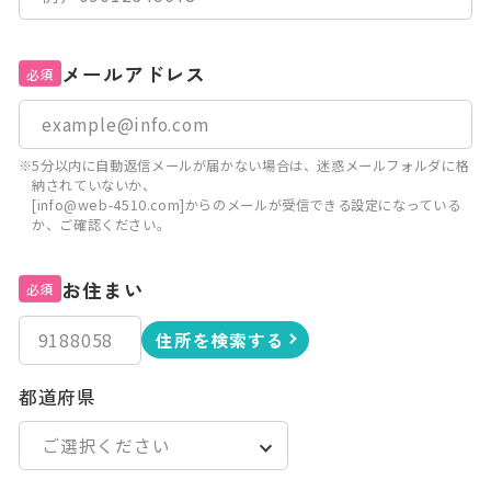
メールアドレス
必須
※5分以内に自動返信メールが届かない場合は、迷惑メールフォルダに格
納されていないか、
[info@web-4510.com]からのメールが受信できる設定になっている
か、ご確認ください。
お住まい
必須
住所を検索する
都道府県