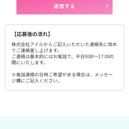
【応募後の流れ】
株式会社アイルからご記入いただいた連絡先に改め
てご連絡差し上げます。
ご連絡は基本的にはお電話で、平日9:00～17:30の
間にいたします。
※電話連絡の日時ご希望がある場合は、メッセー
ジ欄にご記入ください。