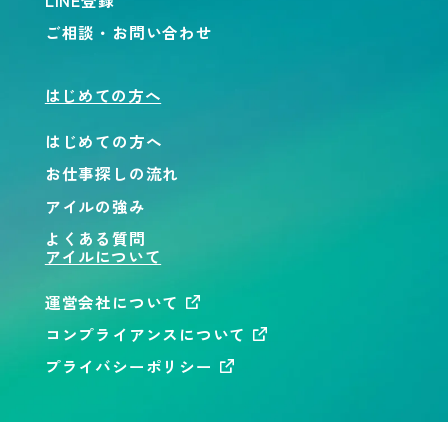
LINE登録
ご相談・お問い合わせ
はじめての方へ
はじめての方へ
お仕事探しの流れ
アイルの強み
よくある質問
アイルについて
運営会社について
コンプライアンスについて
プライバシーポリシー