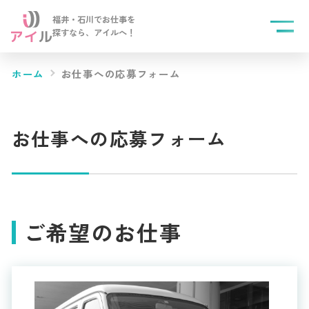
福井・石川でお仕事を
探すなら、
アイルへ！
ホーム
お仕事への応募フォーム
お仕事への応募フォーム
ご希望のお仕事