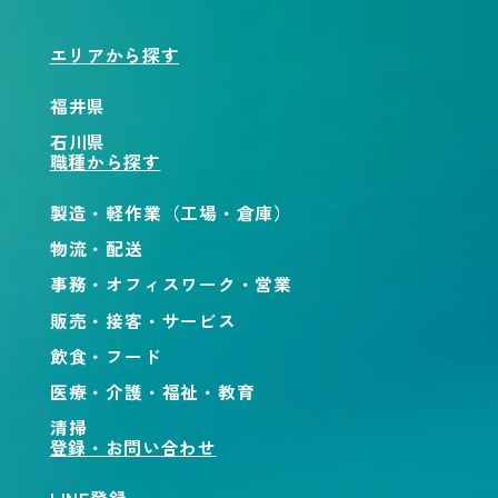
エリアから探す
福井県
石川県
職種から探す
製造・軽作業（工場・倉庫）
物流・配送
事務・オフィスワーク・営業
販売・接客・サービス
飲食・フード
医療・介護・福祉・教育
清掃
登録・お問い合わせ