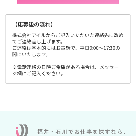
【応募後の流れ】
株式会社アイルからご記入いただいた連絡先に改め
てご連絡差し上げます。
ご連絡は基本的にはお電話で、平日9:00～17:30の
間にいたします。
※電話連絡の日時ご希望がある場合は、メッセー
ジ欄にご記入ください。
福井・石川でお仕事を探すなら、