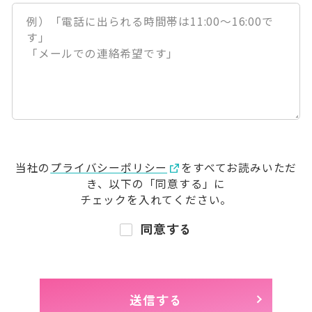
当社の
プライバシーポリシー
をすべてお読みいただ
き、
以下の「同意する」に
チェックを入れてください。
同意する