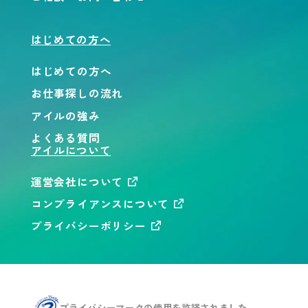
はじめての方へ
はじめての方へ
お仕事探しの流れ
アイルの強み
よくある質問
アイルについて
運営会社について
コンプライアンスについて
プライバシーポリシー
プライバシーマークの使用を
許諾されました