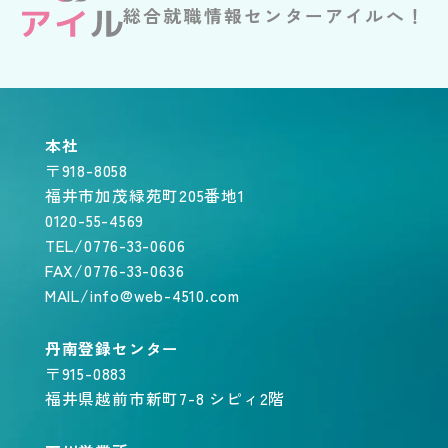
総合就職情報センターアイルへ！
本社
〒918-8058
福井市加茂緑苑町205番地1
0120-55-4569
TEL/0776-33-0606
FAX/0776-33-0636
MAIL/info@web-4510.com
丹南登録センター
〒915-0883
福井県越前市新町7-8 シピィ2階