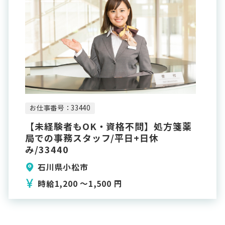
お仕事番号：33440
【未経験者もOK・資格不問】処方箋薬
局での事務スタッフ/平日+日休
み/33440
石川県小松市
時給1,200 〜1,500 円