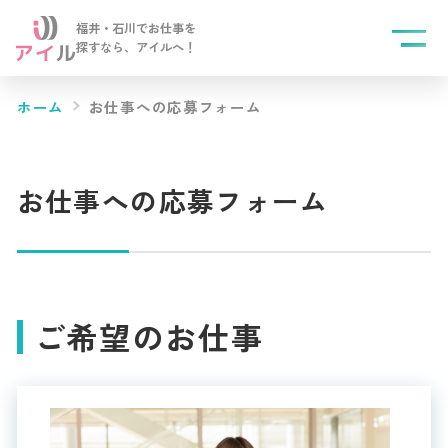
福井・石川でお仕事を
探すなら、
アイルへ！
ホーム
お仕事への応募フォーム
お仕事への応募フォーム
ご希望のお仕事