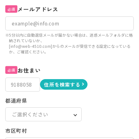
メールアドレス
必須
※5分以内に自動返信メールが届かない場合は、迷惑メールフォルダに格
納されていないか、
[info@web-4510.com]からのメールが受信できる設定になっている
か、ご確認ください。
お住まい
必須
住所を検索する
都道府県
市区町村