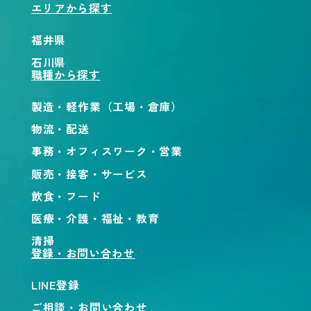
エリアから探す
福井県
石川県
職種から探す
製造・軽作業（工場・倉庫）
物流・配送
事務・オフィスワーク・営業
販売・接客・サービス
飲食・フード
医療・介護・福祉・教育
清掃
登録・お問い合わせ
LINE登録
ご相談・お問い合わせ