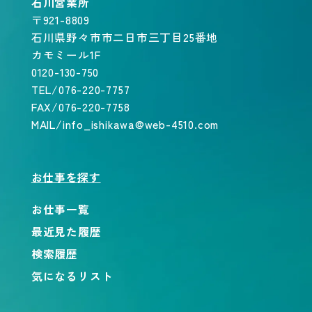
石川営業所
〒921-8809
石川県野々市市二日市三丁目25番地
カモミール1F
0120-130-750
TEL/076-220-7757
FAX/076-220-7758
MAIL/info_ishikawa@web-4510.com
お仕事を探す
お仕事一覧
最近見た履歴
検索履歴
気になるリスト