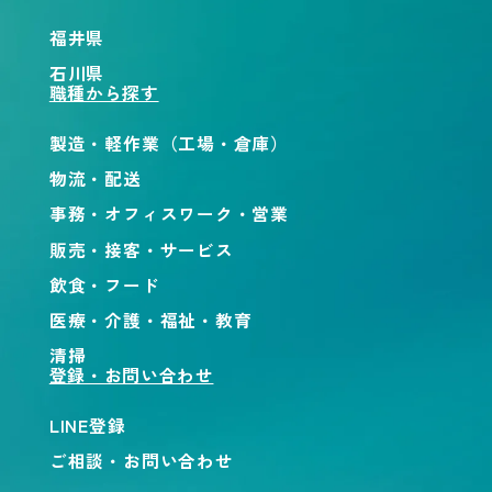
福井県
石川県
職種から探す
製造・軽作業（工場・倉庫）
物流・配送
事務・オフィスワーク・営業
販売・接客・サービス
飲食・フード
医療・介護・福祉・教育
清掃
登録・お問い合わせ
LINE登録
ご相談・お問い合わせ