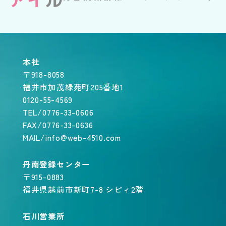
本社
〒918-8058
福井市加茂緑苑町205番地1
0120-55-4569
TEL/0776-33-0606
FAX/0776-33-0636
MAIL/info@web-4510.com
丹南登録センター
〒915-0883
福井県越前市新町7-8 シピィ2階
石川営業所