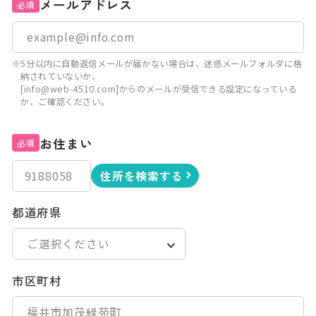
メールアドレス
必須
※5分以内に自動返信メールが届かない場合は、迷惑メールフォルダに格
納されていないか、
[info@web-4510.com]からのメールが受信できる設定になっている
か、ご確認ください。
お住まい
必須
住所を検索する
都道府県
市区町村