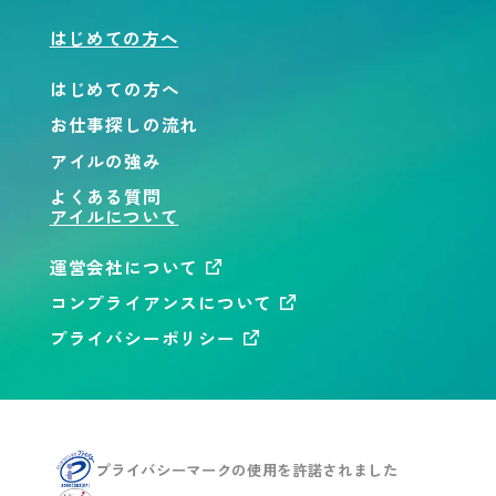
はじめての方へ
はじめての方へ
お仕事探しの流れ
アイルの強み
よくある質問
アイルについて
運営会社について
コンプライアンスについて
プライバシーポリシー
プライバシーマークの使用を
許諾されました