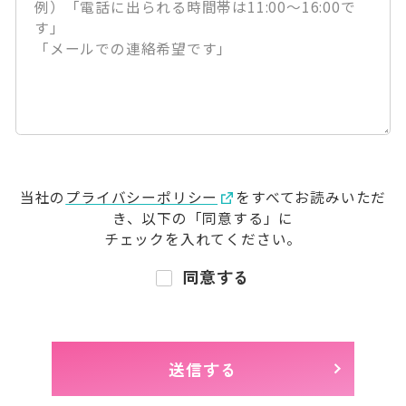
当社の
プライバシーポリシー
をすべてお読みいただ
き、
以下の「同意する」に
チェックを入れてください。
同意する