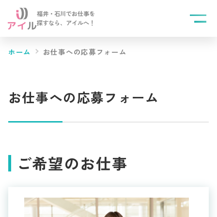
福井・石川でお仕事を
探すなら、
アイルへ！
ホーム
お仕事への応募フォーム
お仕事への応募フォーム
ご希望のお仕事