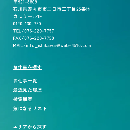
〒921-8809
石川県野々市市二日市三丁目25番地
カモミール1F
0120-130-750
TEL/076-220-7757
FAX/076-220-7758
MAIL/info_ishikawa@web-4510.com
お仕事を探す
お仕事一覧
最近見た履歴
検索履歴
気になるリスト
エリアから探す