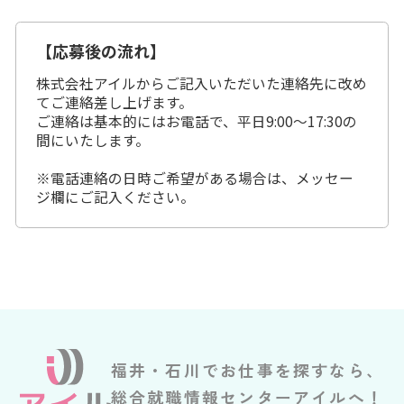
【応募後の流れ】
株式会社アイルからご記入いただいた連絡先に改め
てご連絡差し上げます。
ご連絡は基本的にはお電話で、平日9:00～17:30の
間にいたします。
※電話連絡の日時ご希望がある場合は、メッセー
ジ欄にご記入ください。
福井・石川でお仕事を探すなら、
総合就職情報センターアイルへ！