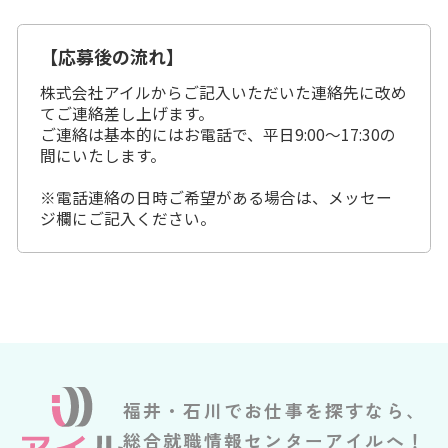
【応募後の流れ】
株式会社アイルからご記入いただいた連絡先に改め
てご連絡差し上げます。
ご連絡は基本的にはお電話で、平日9:00～17:30の
間にいたします。
※電話連絡の日時ご希望がある場合は、メッセー
ジ欄にご記入ください。
福井・石川でお仕事を探すなら、
総合就職情報センターアイルへ！