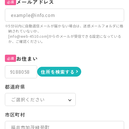
メールアドレス
必須
※5分以内に自動返信メールが届かない場合は、迷惑メールフォルダに格
納されていないか、
[info@web-4510.com]からのメールが受信できる設定になっている
か、ご確認ください。
お住まい
必須
住所を検索する
都道府県
市区町村