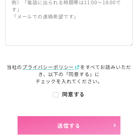
当社の
プライバシーポリシー
をすべてお読みいただ
き、
以下の「同意する」に
チェックを入れてください。
同意する