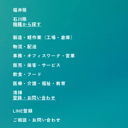
福井県
石川県
職種から探す
製造・軽作業（工場・倉庫）
物流・配送
事務・オフィスワーク・営業
販売・接客・サービス
飲食・フード
医療・介護・福祉・教育
清掃
登録・お問い合わせ
LINE登録
ご相談・お問い合わせ