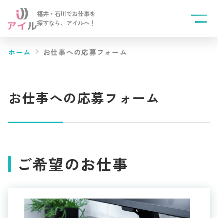
福井・石川でお仕事を
探すなら、
アイルへ！
ホーム
お仕事への応募フォーム
お仕事への応募フォーム
ご希望のお仕事