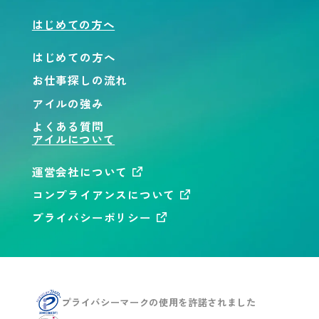
はじめての方へ
はじめての方へ
お仕事探しの流れ
アイルの強み
よくある質問
アイルについて
運営会社について
コンプライアンスについて
プライバシーポリシー
プライバシーマークの使用を
許諾されました