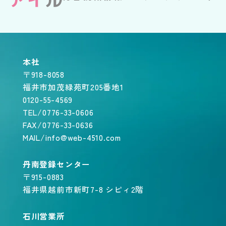
本社
〒918-8058
福井市加茂緑苑町205番地1
0120-55-4569
TEL/0776-33-0606
FAX/0776-33-0636
MAIL/info@web-4510.com
丹南登録センター
〒915-0883
福井県越前市新町7-8 シピィ2階
石川営業所