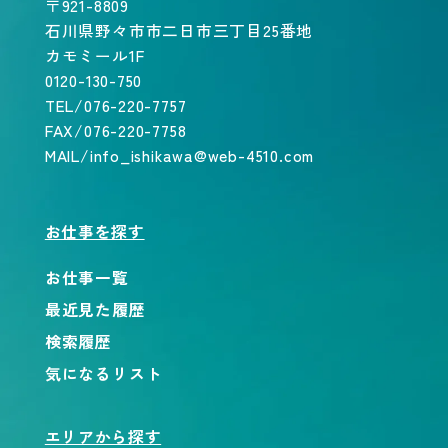
〒921-8809
石川県野々市市二日市三丁目25番地
カモミール1F
0120-130-750
TEL/076-220-7757
FAX/076-220-7758
MAIL/info_ishikawa@web-4510.com
お仕事を探す
お仕事一覧
最近見た履歴
検索履歴
気になるリスト
エリアから探す