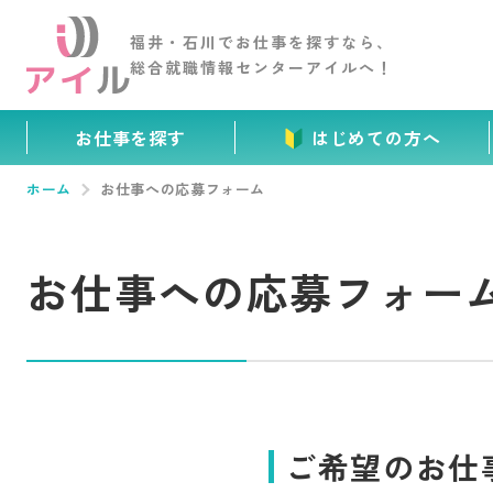
福井・石川でお仕事を
探すなら、
総合就職情報センター
アイルへ！
お仕事を探す
はじめての方へ
ホーム
お仕事への応募フォーム
お仕事への応募フォー
ご希望のお仕