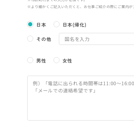
※より細かくご記入いただくと、お仕事ご紹介の際にご案内が
日本
日本(帰化)
その他
男性
女性