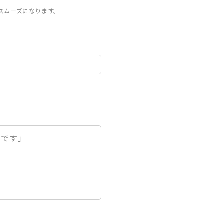
スムーズになります。