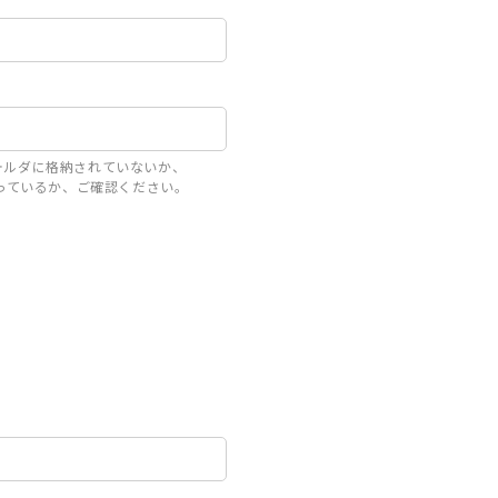
ォルダに格納されていないか、
定になっているか、ご確認ください。