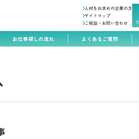
人材をお求めの企業の方
サイトマップ
【
ご相談・お問い合わせ
お仕事探しの流れ
よくあるご質問
ム
事