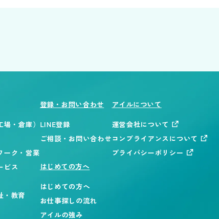
登録・お問い合わせ
アイルについて
工場・倉庫）
LINE登録
運営会社について
ご相談・お問い合わせ
コンプライアンスについて
ワーク・営業
プライバシーポリシー
はじめての方へ
ービス
はじめての方へ
祉・教育
お仕事探しの流れ
アイルの強み