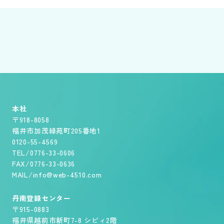
本社
〒918-8058
福井市加茂緑苑町205番地1
0120-55-4569
TEL/0776-33-0606
FAX/0776-33-0636
MAIL/info@web-4510.com
丹南登録センター
〒915-0883
福井県越前市新町7-8 シピィ2階