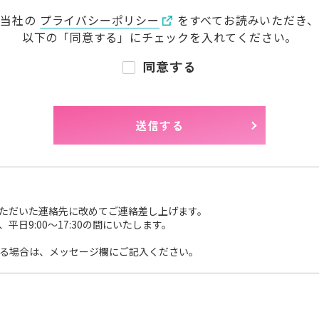
当社の
プライバシーポリシー
をすべてお読みいただき、
以下の「同意する」に
チェックを入れてください。
同意する
ただいた連絡先に改めてご連絡差し上げます。
日9:00～17:30の間にいたします。
る場合は、メッセージ欄にご記入ください。