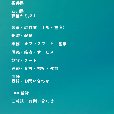
福井県
石川県
職種から探す
製造・軽作業（工場・倉庫）
物流・配送
事務・オフィスワーク・営業
販売・接客・サービス
飲食・フード
医療・介護・福祉・教育
清掃
登録・お問い合わせ
LINE登録
ご相談・お問い合わせ