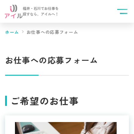
福井・石川でお仕事を
探すなら、
アイルへ！
ホーム
お仕事への応募フォーム
お仕事への応募フォーム
ご希望のお仕事