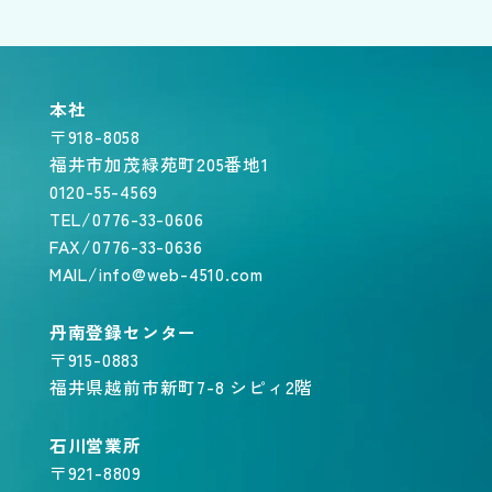
本社
〒918-8058
福井市加茂緑苑町205番地1
0120-55-4569
TEL/0776-33-0606
FAX/0776-33-0636
MAIL/info@web-4510.com
丹南登録センター
〒915-0883
福井県越前市新町7-8 シピィ2階
石川営業所
〒921-8809