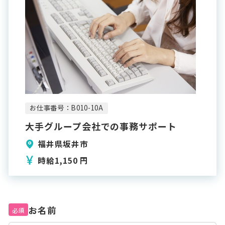
お仕事番号：B010-10A
大手グループ会社での事務サポート
福井県坂井市
時給1,150 円
お名前
必須