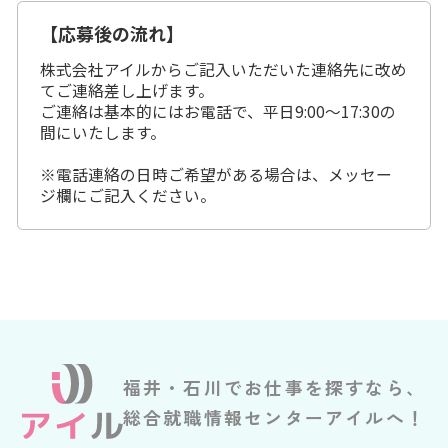
【応募後の流れ】
株式会社アイルからご記入いただいた連絡先に改め
てご連絡差し上げます。
ご連絡は基本的にはお電話で、平日9:00～17:30の
間にいたします。
※電話連絡の日時ご希望がある場合は、メッセー
ジ欄にご記入ください。
福井・石川でお仕事を探すなら、
総合就職情報センターアイルへ！