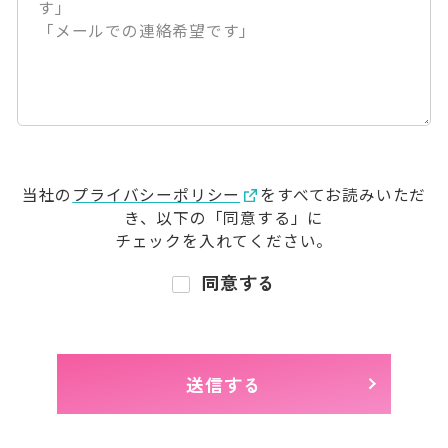
当社の
プライバシーポリシー
をすべてお読みいただ
き、
以下の「同意する」に
チェックを入れてください。
同意する