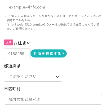
※5分以内に自動返信メールが届かない場合は、迷惑メールフォルダに格
納されていないか、
[info@web-4510.com]からのメールが受信できる設定になっている
か、ご確認ください。
お住まい
必須
住所を検索する
都道府県
市区町村