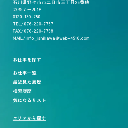
石川県野々市市二日市三丁目25番地
カモミール1F
0120-130-750
TEL/076-220-7757
FAX/076-220-7758
MAIL/info_ishikawa@web-4510.com
お仕事を探す
お仕事一覧
最近見た履歴
検索履歴
気になるリスト
エリアから探す