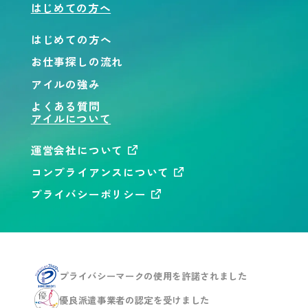
はじめての方へ
はじめての方へ
お仕事探しの流れ
アイルの強み
よくある質問
アイルについて
運営会社について
コンプライアンスについて
プライバシーポリシー
プライバシーマークの使用を
許諾されました
優良派遣事業者の認定を
受けました