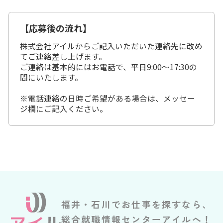
【応募後の流れ】
株式会社アイルからご記入いただいた連絡先に改め
てご連絡差し上げます。
ご連絡は基本的にはお電話で、平日9:00～17:30の
間にいたします。
※電話連絡の日時ご希望がある場合は、メッセー
ジ欄にご記入ください。
福井・石川でお仕事を探すなら、
総合就職情報センターアイルへ！