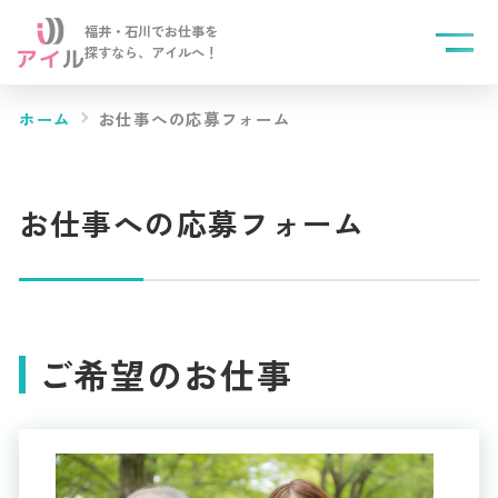
福井・石川でお仕事を
探すなら、
アイルへ！
ホーム
お仕事への応募フォーム
お仕事への応募フォーム
ご希望のお仕事