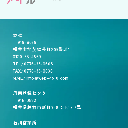
本社
〒918-8058
福井市加茂緑苑町205番地1
0120-55-4569
TEL/0776-33-0606
FAX/0776-33-0636
MAIL/info@web-4510.com
丹南登録センター
〒915-0883
福井県越前市新町7-8 シピィ2階
石川営業所