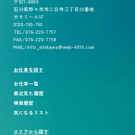
〒921-8809
石川県野々市市二日市三丁目25番地
カモミール1F
0120-130-750
TEL/076-220-7757
FAX/076-220-7758
MAIL/info_ishikawa@web-4510.com
お仕事を探す
お仕事一覧
最近見た履歴
検索履歴
気になるリスト
エリアから探す