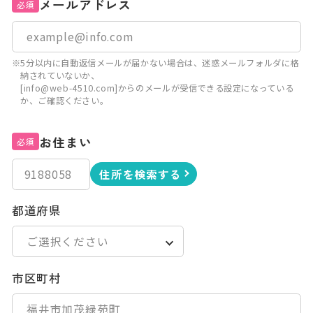
メールアドレス
必須
※5分以内に自動返信メールが届かない場合は、迷惑メールフォルダに格
納されていないか、
[info@web-4510.com]からのメールが受信できる設定になっている
か、ご確認ください。
お住まい
必須
住所を検索する
都道府県
市区町村