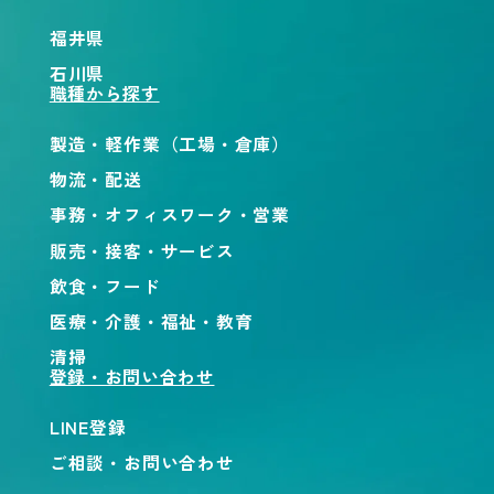
福井県
石川県
職種から探す
製造・軽作業（工場・倉庫）
物流・配送
事務・オフィスワーク・営業
販売・接客・サービス
飲食・フード
医療・介護・福祉・教育
清掃
登録・お問い合わせ
LINE登録
ご相談・お問い合わせ