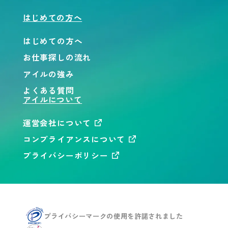
はじめての方へ
はじめての方へ
お仕事探しの流れ
アイルの強み
よくある質問
アイルについて
運営会社について
コンプライアンスについて
プライバシーポリシー
プライバシーマークの使用を
許諾されました