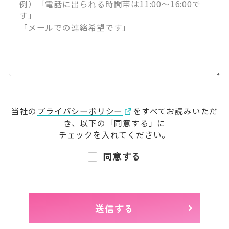
当社の
プライバシーポリシー
をすべてお読みいただ
き、
以下の「同意する」に
チェックを入れてください。
同意する