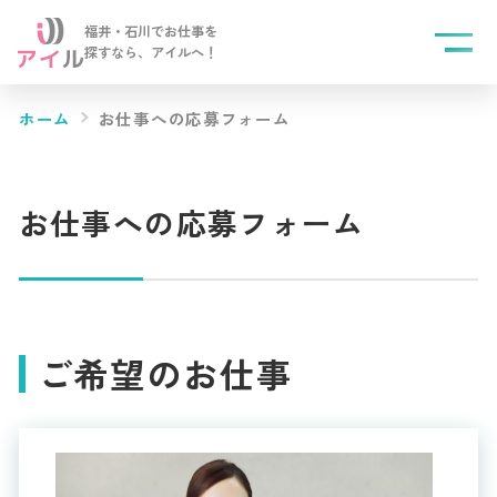
福井・石川でお仕事を
探すなら、
アイルへ！
ホーム
お仕事への応募フォーム
お仕事への応募フォーム
ご希望のお仕事