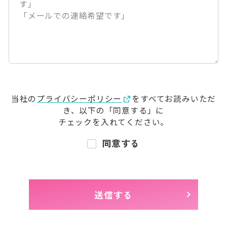
当社の
プライバシーポリシー
をすべてお読みいただ
き、
以下の「同意する」に
チェックを入れてください。
同意する