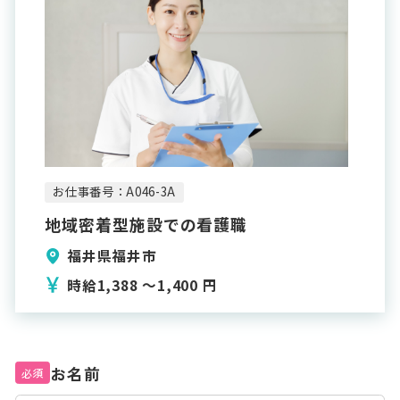
お仕事番号：A046-3A
地域密着型施設での看護職
福井県福井市
時給1,388 〜1,400 円
お名前
必須