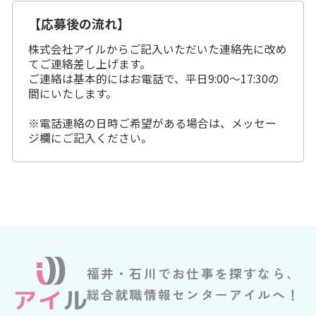
【応募後の流れ】
株式会社アイルからご記入いただいた連絡先に改め
てご連絡差し上げます。
ご連絡は基本的にはお電話で、平日9:00～17:30の
間にいたします。
※電話連絡の日時ご希望がある場合は、メッセー
ジ欄にご記入ください。
福井・石川でお仕事を探すなら、
総合就職情報センターアイルへ！