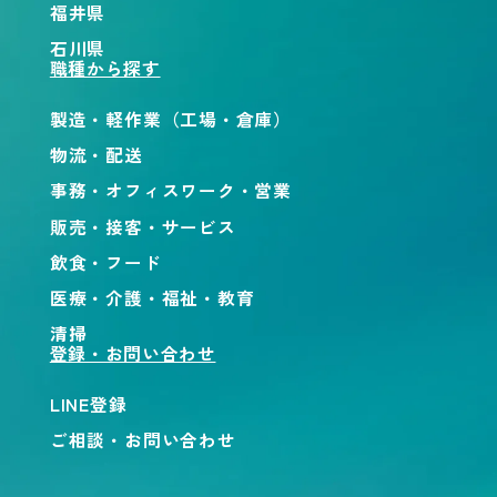
福井県
石川県
職種から探す
製造・軽作業（工場・倉庫）
物流・配送
事務・オフィスワーク・営業
販売・接客・サービス
飲食・フード
医療・介護・福祉・教育
清掃
登録・お問い合わせ
LINE登録
ご相談・お問い合わせ