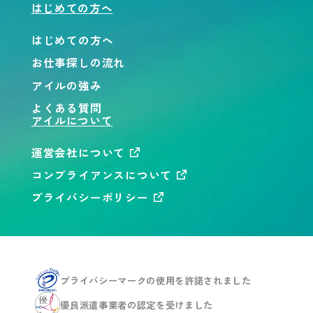
はじめての方へ
はじめての方へ
お仕事探しの流れ
アイルの強み
よくある質問
アイルについて
運営会社について
コンプライアンスについて
プライバシーポリシー
プライバシーマークの使用を
許諾されました
優良派遣事業者の認定を
受けました