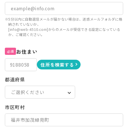
※5分以内に自動返信メールが届かない場合は、迷惑メールフォルダに格
納されていないか、
[info@web-4510.com]からのメールが受信できる設定になっている
か、ご確認ください。
お住まい
必須
住所を検索する
都道府県
市区町村