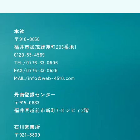
本社
〒918-8058
福井市加茂緑苑町205番地1
0120-55-4569
TEL/0776-33-0606
FAX/0776-33-0636
MAIL/info@web-4510.com
丹南登録センター
〒915-0883
福井県越前市新町7-8 シピィ2階
石川営業所
〒921-8809