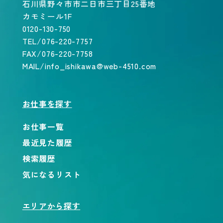
石川県野々市市二日市三丁目25番地
カモミール1F
0120-130-750
TEL/076-220-7757
FAX/076-220-7758
MAIL/info_ishikawa@web-4510.com
お仕事を探す
お仕事一覧
最近見た履歴
検索履歴
気になるリスト
エリアから探す