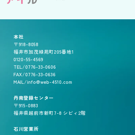
本社
〒918-8058
福井市加茂緑苑町205番地1
0120-55-4569
TEL/0776-33-0606
FAX/0776-33-0636
MAIL/info@web-4510.com
丹南登録センター
〒915-0883
福井県越前市新町7-8 シピィ2階
石川営業所