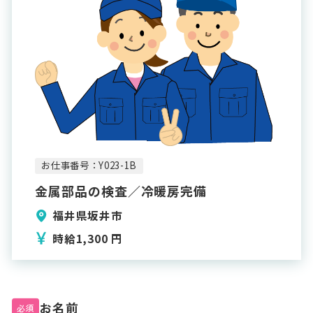
お仕事番号：Y023-1B
金属部品の検査／冷暖房完備
福井県坂井市
時給1,300 円
お名前
必須