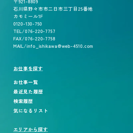
〒921-8809
石川県野々市市二日市三丁目25番地
カモミール1F
0120-130-750
TEL/076-220-7757
FAX/076-220-7758
MAIL/info_ishikawa@web-4510.com
お仕事を探す
お仕事一覧
最近見た履歴
検索履歴
気になるリスト
エリアから探す