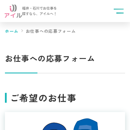
福井・石川でお仕事を
探すなら、
アイルへ！
ホーム
お仕事への応募フォーム
お仕事への応募フォーム
ご希望のお仕事