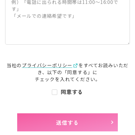
当社の
プライバシーポリシー
をすべてお読みいただ
き、
以下の「同意する」に
チェックを入れてください。
同意する