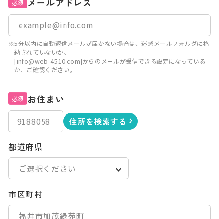
メールアドレス
必須
※5分以内に自動返信メールが届かない場合は、迷惑メールフォルダに格
納されていないか、
[info@web-4510.com]からのメールが受信できる設定になっている
か、ご確認ください。
お住まい
必須
住所を検索する
都道府県
市区町村