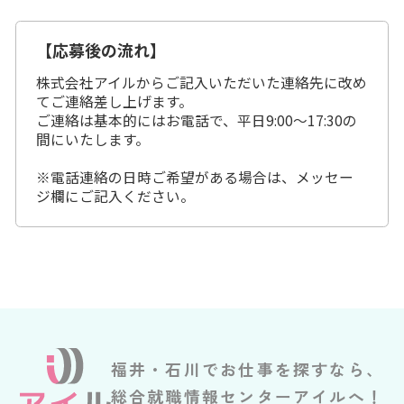
【応募後の流れ】
株式会社アイルからご記入いただいた連絡先に改め
てご連絡差し上げます。
ご連絡は基本的にはお電話で、平日9:00～17:30の
間にいたします。
※電話連絡の日時ご希望がある場合は、メッセー
ジ欄にご記入ください。
福井・石川でお仕事を探すなら、
総合就職情報センターアイルへ！