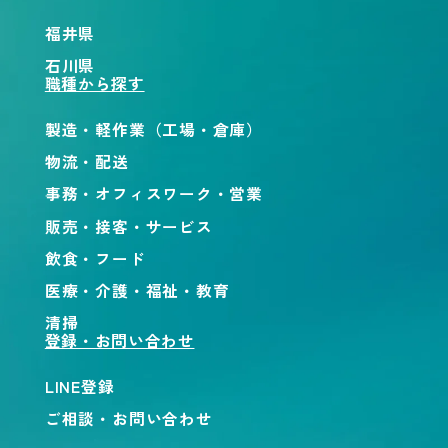
福井県
石川県
職種から探す
製造・軽作業（工場・倉庫）
物流・配送
事務・オフィスワーク・営業
販売・接客・サービス
飲食・フード
医療・介護・福祉・教育
清掃
登録・お問い合わせ
LINE登録
ご相談・お問い合わせ