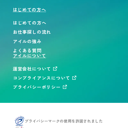
はじめての方へ
はじめての方へ
お仕事探しの流れ
アイルの強み
よくある質問
アイルについて
運営会社について
コンプライアンスについて
プライバシーポリシー
プライバシーマークの使用を
許諾されました