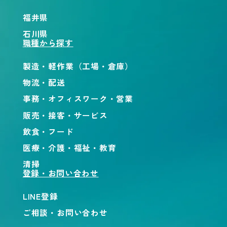
福井県
石川県
職種から探す
製造・軽作業（工場・倉庫）
物流・配送
事務・オフィスワーク・営業
販売・接客・サービス
飲食・フード
医療・介護・福祉・教育
清掃
登録・お問い合わせ
LINE登録
ご相談・お問い合わせ