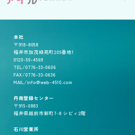
本社
〒918-8058
福井市加茂緑苑町205番地1
0120-55-4569
TEL/0776-33-0606
FAX/0776-33-0636
MAIL/info@web-4510.com
丹南登録センター
〒915-0883
福井県越前市新町7-8 シピィ2階
石川営業所