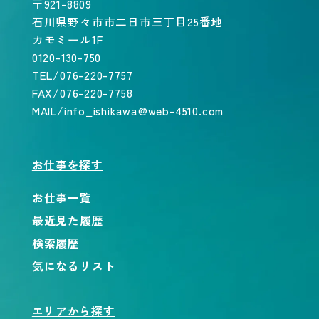
〒921-8809
石川県野々市市二日市三丁目25番地
カモミール1F
0120-130-750
TEL/076-220-7757
FAX/076-220-7758
MAIL/info_ishikawa@web-4510.com
お仕事を探す
お仕事一覧
最近見た履歴
検索履歴
気になるリスト
エリアから探す