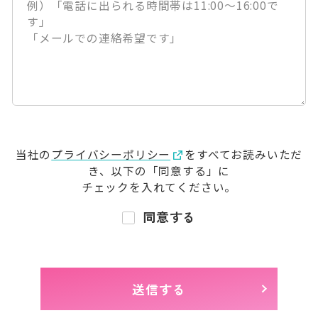
当社の
プライバシーポリシー
をすべてお読みいただ
き、
以下の「同意する」に
チェックを入れてください。
同意する