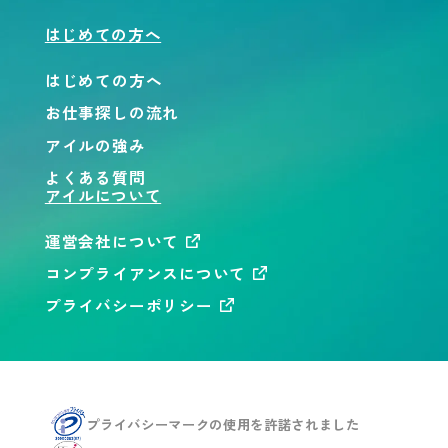
はじめての方へ
はじめての方へ
お仕事探しの流れ
アイルの強み
よくある質問
アイルについて
運営会社について
コンプライアンスについて
プライバシーポリシー
プライバシーマークの使用を
許諾されました