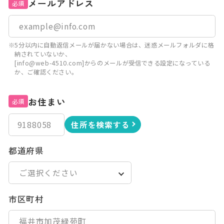
メールアドレス
必須
※5分以内に自動返信メールが届かない場合は、迷惑メールフォルダに格
納されていないか、
[info@web-4510.com]からのメールが受信できる設定になっている
か、ご確認ください。
お住まい
必須
住所を検索する
都道府県
市区町村