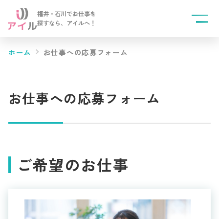
福井・石川でお仕事を
探すなら、
アイルへ！
ホーム
お仕事への応募フォーム
お仕事への応募フォーム
ご希望のお仕事