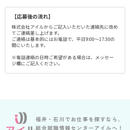
【応募後の流れ】
株式会社アイルからご記入いただいた連絡先に改め
てご連絡差し上げます。
ご連絡は基本的にはお電話で、平日9:00～17:30の
間にいたします。
※電話連絡の日時ご希望がある場合は、メッセー
ジ欄にご記入ください。
福井・石川でお仕事を探すなら、
総合就職情報センターアイルへ！