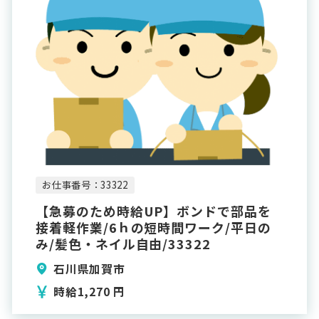
お仕事番号：33322
【急募のため時給UP】ボンドで部品を
接着軽作業/6ｈの短時間ワーク/平日の
み/髪色・ネイル自由/33322
石川県加賀市
時給1,270 円