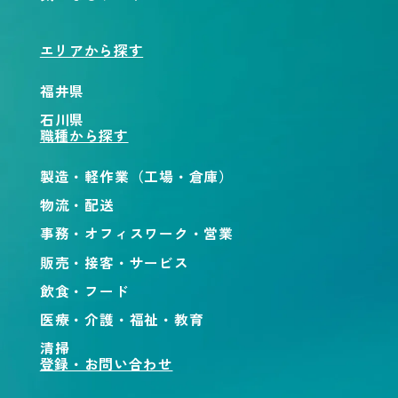
エリアから探す
福井県
石川県
職種から探す
製造・軽作業（工場・倉庫）
物流・配送
事務・オフィスワーク・営業
販売・接客・サービス
飲食・フード
医療・介護・福祉・教育
清掃
登録・お問い合わせ