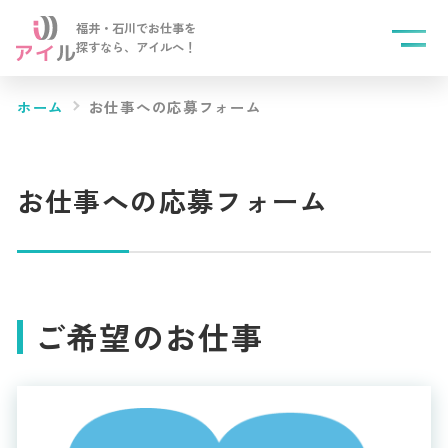
福井・石川でお仕事を
探すなら、
アイルへ！
ホーム
お仕事への応募フォーム
お仕事への応募フォーム
ご希望のお仕事