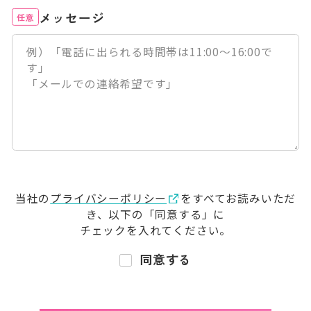
メッセージ
任意
当社の
プライバシーポリシー
をすべてお読みいただ
き、
以下の「同意する」に
チェックを入れてください。
同意する