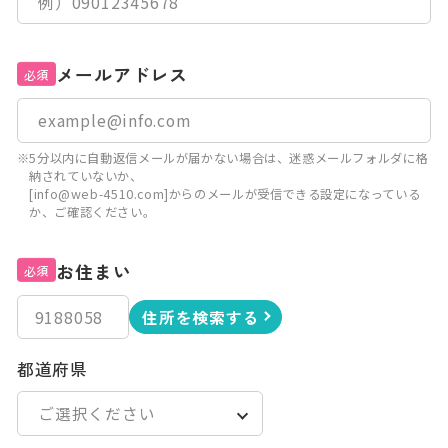
メールアドレス
必須
※5分以内に自動返信メールが届かない場合は、迷惑メールフォルダに格
納されていないか、
[info@web-4510.com]からのメールが受信できる設定になっている
か、ご確認ください。
お住まい
必須
住所を検索する
都道府県