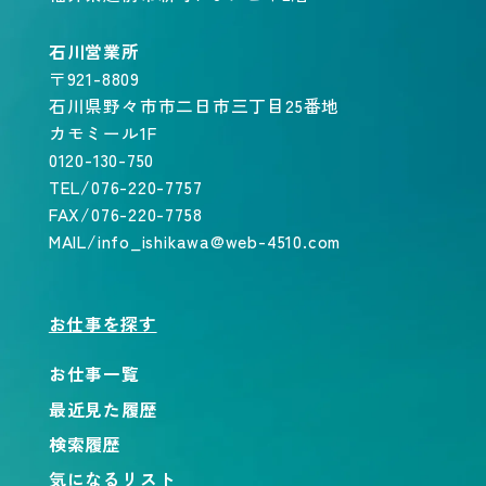
石川営業所
〒921-8809
石川県野々市市二日市三丁目25番地
カモミール1F
0120-130-750
TEL/076-220-7757
FAX/076-220-7758
MAIL/info_ishikawa@web-4510.com
お仕事を探す
お仕事一覧
最近見た履歴
検索履歴
気になるリスト