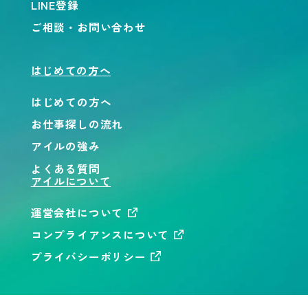
LINE登録
ご相談・お問い合わせ
はじめての方へ
はじめての方へ
お仕事探しの流れ
アイルの強み
よくある質問
アイルについて
運営会社について
コンプライアンスについて
プライバシーポリシー