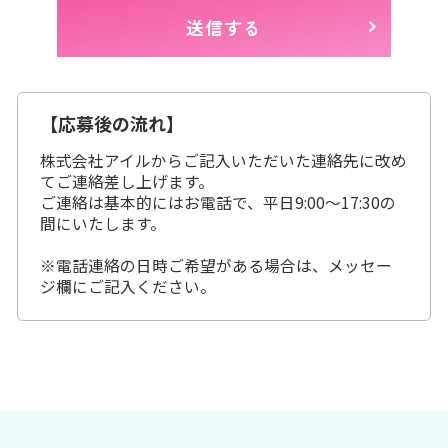
【応募後の流れ】
株式会社アイルからご記入いただいた連絡先に改め
てご連絡差し上げます。
ご連絡は基本的にはお電話で、平日9:00～17:30の
間にいたします。
※電話連絡の日時ご希望がある場合は、メッセー
ジ欄にご記入ください。