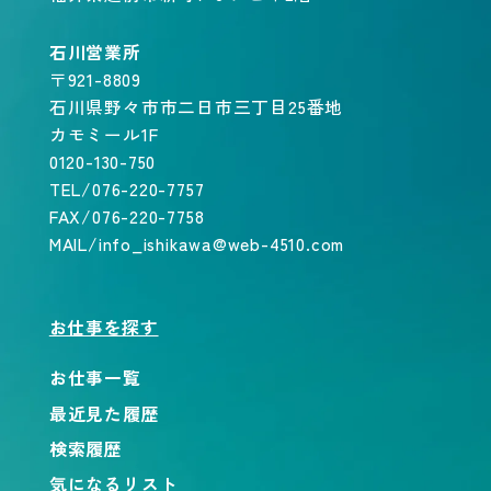
石川営業所
〒921-8809
石川県野々市市二日市三丁目25番地
カモミール1F
0120-130-750
TEL/076-220-7757
FAX/076-220-7758
MAIL/info_ishikawa@web-4510.com
お仕事を探す
お仕事一覧
最近見た履歴
検索履歴
気になるリスト