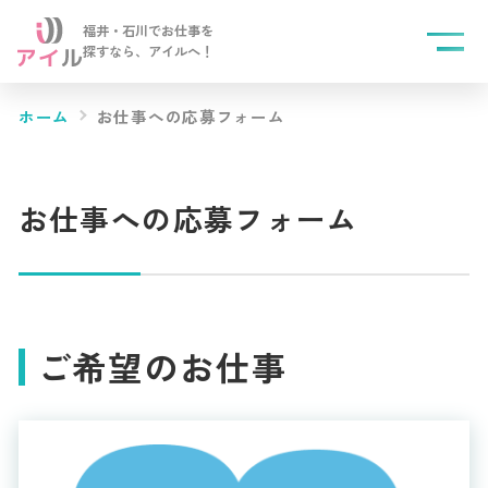
福井・石川でお仕事を
探すなら、
アイルへ！
ホーム
お仕事への応募フォーム
お仕事への応募フォーム
ご希望のお仕事