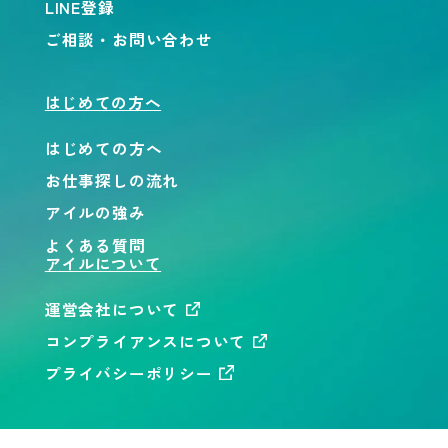
LINE登録
ご相談・お問い合わせ
はじめての方へ
はじめての方へ
お仕事探しの流れ
アイルの強み
よくある質問
アイルについて
運営会社について
コンプライアンスについて
プライバシーポリシー