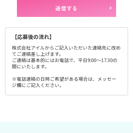
【応募後の流れ】
株式会社アイルからご記入いただいた連絡先に改め
てご連絡差し上げます。
ご連絡は基本的にはお電話で、平日9:00～17:30の
間にいたします。
※電話連絡の日時ご希望がある場合は、メッセー
ジ欄にご記入ください。