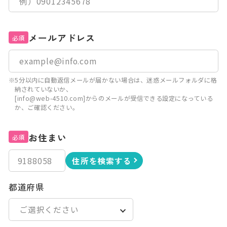
メールアドレス
必須
※5分以内に自動返信メールが届かない場合は、迷惑メールフォルダに格
納されていないか、
[info@web-4510.com]からのメールが受信できる設定になっている
か、ご確認ください。
お住まい
必須
住所を検索する
都道府県