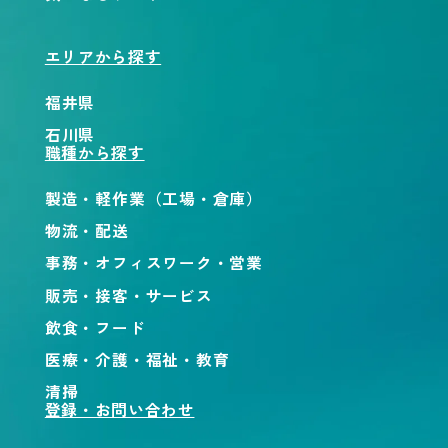
エリアから探す
福井県
石川県
職種から探す
製造・軽作業（工場・倉庫）
物流・配送
事務・オフィスワーク・営業
販売・接客・サービス
飲食・フード
医療・介護・福祉・教育
清掃
登録・お問い合わせ