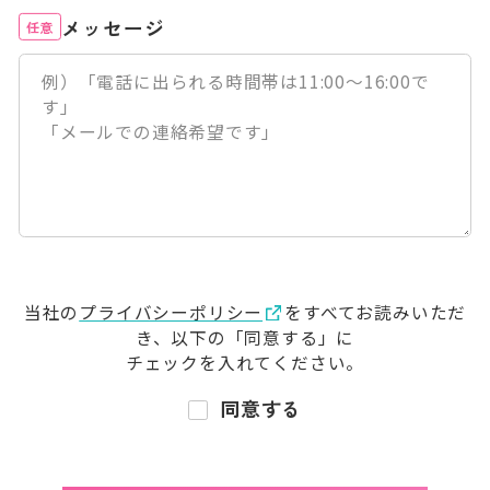
メッセージ
任意
当社の
プライバシーポリシー
をすべてお読みいただ
き、
以下の「同意する」に
チェックを入れてください。
同意する