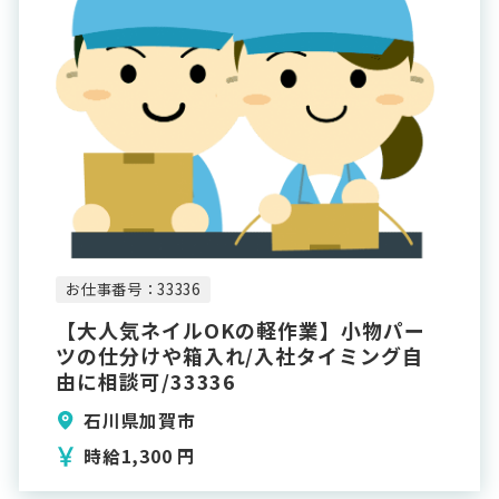
お仕事番号：33336
【大人気ネイルOKの軽作業】小物パー
ツの仕分けや箱入れ/入社タイミング自
由に相談可/33336
石川県加賀市
時給1,300 円