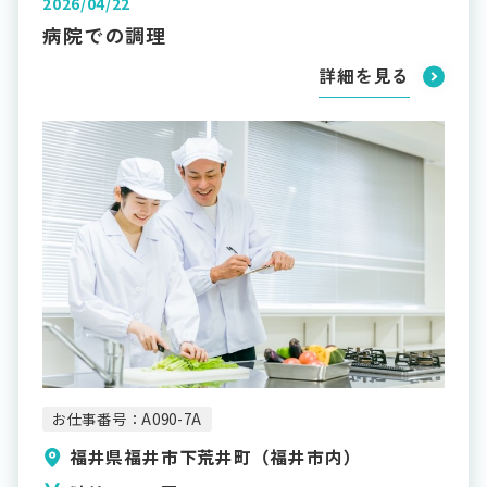
2026/04/22
病院での調理
詳細を見る
お仕事番号：A090-7A
福井県福井市下荒井町（福井市内）