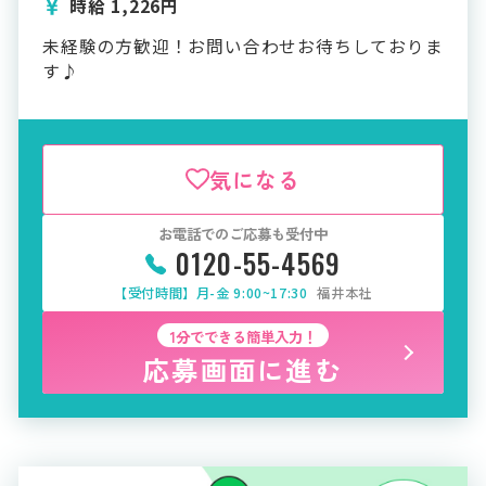
時給 1,226円
未経験の方歓迎！お問い合わせお待ちしておりま
す♪
気になる
お電話でのご応募も受付中
0120-55-4569
【受付時間】月-金 9:00~17:30
福井本社
1分でできる簡単入力！
応募画面に進む