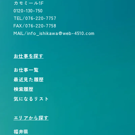
カモミール1F
0120-130-750
TEL/076-220-7757
FAX/076-220-7758
MAIL/info_ishikawa@web-4510.com
お仕事を探す
お仕事一覧
最近見た履歴
検索履歴
気になるリスト
エリアから探す
福井県