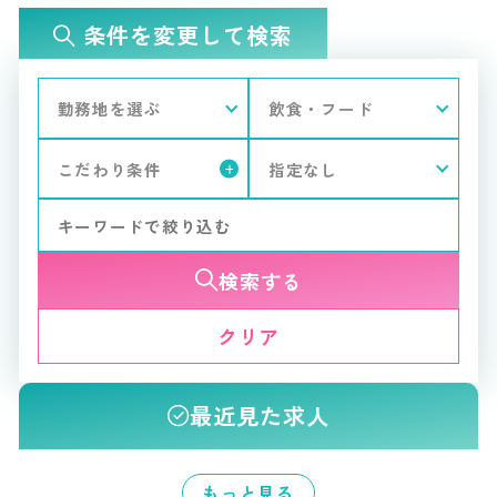
条件を変更して検索
検索する
クリア
最近見た求人
もっと見る