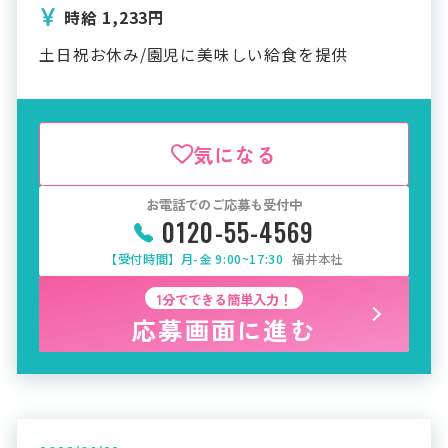
時給 1,233円
土日祝お休み/園児に美味しい給食を提供
気になる
お電話でのご応募も受付中
0120-55-4569
【受付時間】月-金 9:00~17:30
福井本社
1分でできる簡単入力！
応募画面に進む