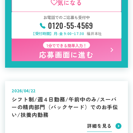
気になる
お電話でのご応募も受付中
0120-55-4569
【受付時間】月-金 9:00~17:30
福井本社
1分でできる簡単入力！
応募画面に進む
2026/04/22
シフト制/週４日勤務/午前中のみ/スーパ
ーの精肉部門（バックヤード）でのお手伝
い/扶養内勤務
詳細を見る