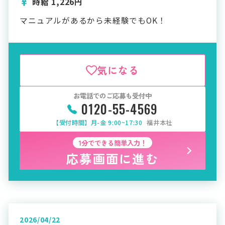
時給 1,226円
マニュアルがあるから未経験でもOK！
気になる
お電話でのご応募も受付中
0120-55-4569
【受付時間】月-金 9:00~17:30
福井本社
1分でできる簡単入力！
応募画面に進む
2026/04/22