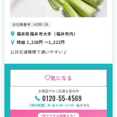
お仕事番号：A093-3A
福井県福井市大手（福井市内）
時給 1,226円 〜1,221円
公共交通機関で通いやすい♪
気になる
お電話でのご応募も受付中
0120-55-4569
【受付時間】月-金 9:00~17:30
福井本社
1分でできる簡単入力！