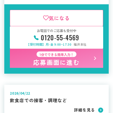
気になる
お電話でのご応募も受付中
0120-55-4569
【受付時間】月-金 9:00~17:30
福井本社
1分でできる簡単入力！
応募画面に進む
2026/04/22
飲食店での接客・調理など
詳細を見る