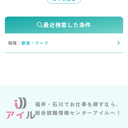
最近検索した条件
職種：
飲食・フード
福井・石川でお仕事を探すなら、
総合就職情報センターアイルへ！