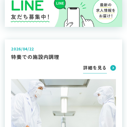
2026/04/22
特養での施設内調理
詳細を見る