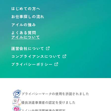
はじめての方へ
お仕事探しの流れ
アイルの強み
よくある質問
アイルについて
運営会社について
コンプライアンスについて
プライバシーポリシー
プライバシーマークの使用を
許諾されました
優良派遣事業者の認定を
受けました
ふくい女性活躍推進企業
認定