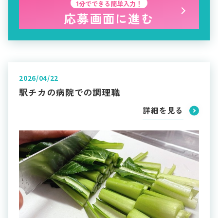
1分でできる簡単入力！
応募画面に進む
2026/04/22
駅チカの病院での調理職
詳細を見る