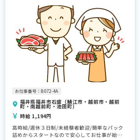
お仕事番号：B072-4A
福井県福井市石盛（鯖江市・越前市・越前
町・南越前町・池田町）
時給 1,194円
高時給/週休３日制/未経験者歓迎/簡単なパック
詰めからスタートなので安心してお仕事が始めら