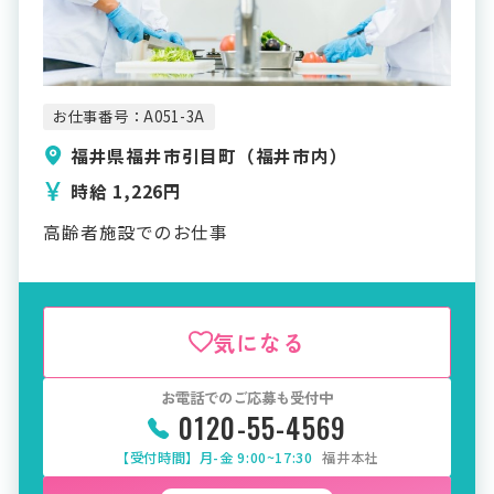
お仕事番号：A051-3A
福井県福井市引目町（福井市内）
時給 1,226円
高齢者施設でのお仕事
気になる
お電話でのご応募も受付中
0120-55-4569
【受付時間】月-金 9:00~17:30
福井本社