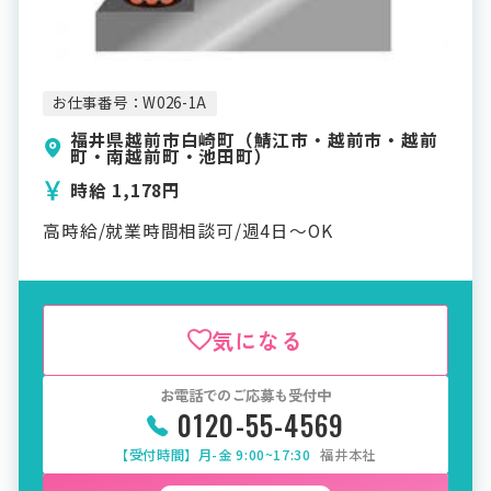
お仕事番号：W026-1A
福井県越前市白崎町（鯖江市・越前市・越前
町・南越前町・池田町）
時給 1,178円
高時給/就業時間相談可/週4日～OK
気になる
お電話でのご応募も受付中
0120-55-4569
【受付時間】月-金 9:00~17:30
福井本社