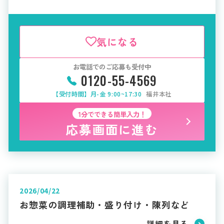
れます
気になる
お電話でのご応募も受付中
0120-55-4569
【受付時間】月-金 9:00~17:30
福井本社
1分でできる簡単入力！
応募画面に進む
2026/04/22
お惣菜の調理補助・盛り付け・陳列など
詳細を見る