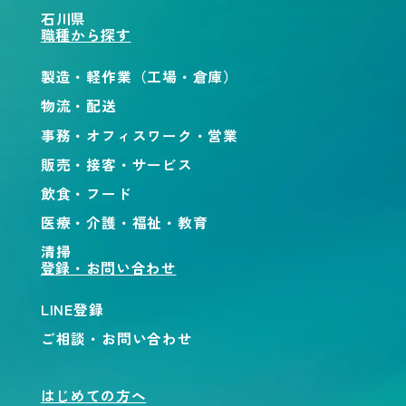
石川県
職種から探す
製造・軽作業（工場・倉庫）
物流・配送
事務・オフィスワーク・営業
販売・接客・サービス
飲食・フード
医療・介護・福祉・教育
清掃
登録・お問い合わせ
LINE登録
ご相談・お問い合わせ
はじめての方へ