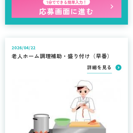
1分でできる簡単入力！
応募画面に進む
2026/04/22
老人ホーム調理補助・盛り付け（早番）
詳細を見る