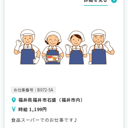
お仕事番号：B072-5A
福井県福井市石盛（福井市内）
時給 1,199円
食品スーパーでのお仕事です♪