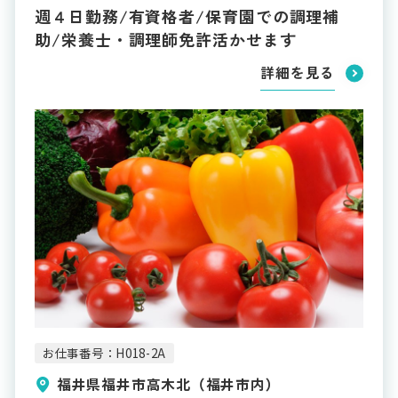
週４日勤務/有資格者/保育園での調理補
助/栄養士・調理師免許活かせます
詳細を見る
お仕事番号：H018-2A
福井県福井市高木北（福井市内）