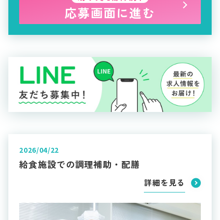
応募画面に進む
2026/04/22
給食施設での調理補助・配膳
詳細を見る