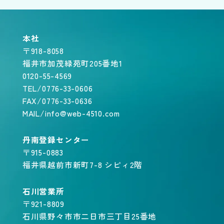
本社
〒918-8058
福井市加茂緑苑町205番地1
0120-55-4569
TEL/0776-33-0606
FAX/0776-33-0636
MAIL/info@web-4510.com
丹南登録センター
〒915-0883
福井県越前市新町7-8 シピィ2階
石川営業所
〒921-8809
石川県野々市市二日市三丁目25番地