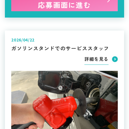
応募画面に進む
2026/04/22
ガソリンスタンドでのサービススタッフ
詳細を見る