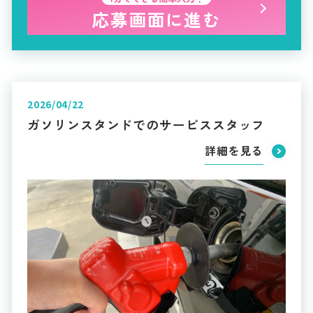
応募画面に進む
2026/04/22
ガソリンスタンドでのサービススタッフ
詳細を見る