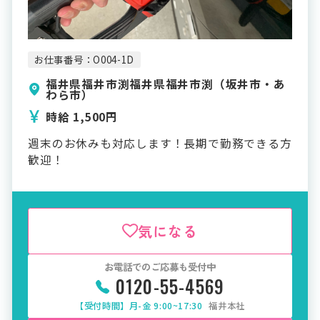
お仕事番号：O004-1D
福井県福井市渕福井県福井市渕（坂井市・あ
わら市）
時給 1,500円
週末のお休みも対応します！長期で勤務できる方
歓迎！
気になる
お電話でのご応募も受付中
0120-55-4569
【受付時間】月-金 9:00~17:30
福井本社