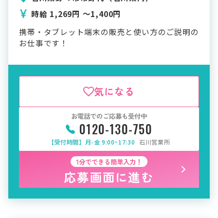
時給 1,269円 〜1,400円
携帯・タブレット端末の販売と使い方のご説明の
お仕事です！
気になる
お電話でのご応募も受付中
0120-130-750
【受付時間】月-金 9:00~17:30
石川営業所
1分でできる簡単入力！
応募画面に進む