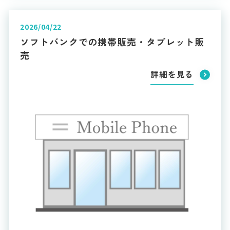
2026/04/22
ソフトバンクでの携帯販売・タブレット販
売
詳細を見る