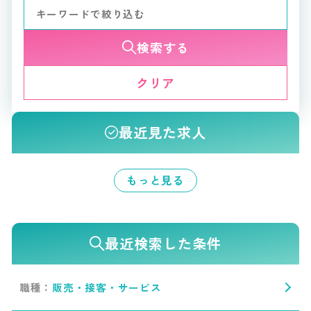
検索する
クリア
最近見た求人
もっと見る
最近検索した条件
職種：
販売・接客・サービス