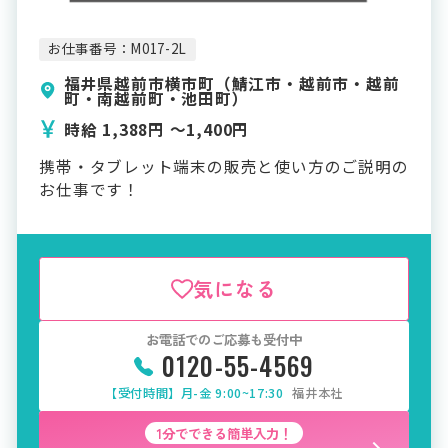
お仕事番号：M017-2L
福井県越前市横市町（鯖江市・越前市・越前
町・南越前町・池田町）
時給 1,388円 〜1,400円
携帯・タブレット端末の販売と使い方のご説明の
お仕事です！
気になる
お電話でのご応募も受付中
0120-55-4569
【受付時間】月-金 9:00~17:30
福井本社
1分でできる簡単入力！