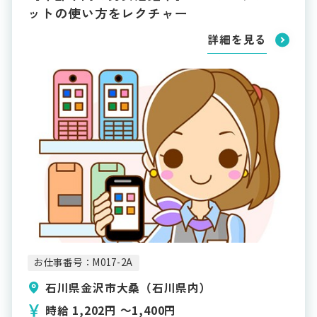
ットの使い方をレクチャー
詳細を見る
お仕事番号：M017-2A
石川県金沢市大桑（石川県内）
時給 1,202円 〜1,400円