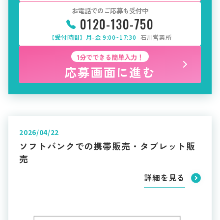
お電話でのご応募も受付中
0120-130-750
【受付時間】月-金 9:00~17:30
石川営業所
1分でできる簡単入力！
応募画面に進む
2026/04/22
ソフトバンクでの携帯販売・タブレット販
売
詳細を見る