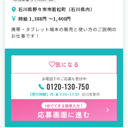
石川県野々市市若松町（石川県内）
時給 1,388円 〜1,400円
携帯・タブレット端末の販売と使い方のご説明の
お仕事です！
気になる
お電話でのご応募も受付中
0120-130-750
【受付時間】月-金 9:00~17:30
石川営業所
1分でできる簡単入力！
応募画面に進む