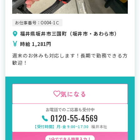
お仕事番号：O004-1Ｃ
福井県坂井市三国町（坂井市・あわら市）
時給 1,281円
週末のお休みも対応します！長期で勤務できる方
歓迎！
気になる
お電話でのご応募も受付中
0120-55-4569
【受付時間】月-金 9:00~17:30
福井本社
1分でできる簡単入力！