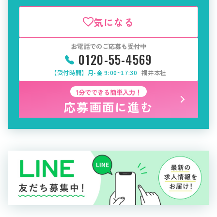
気になる
お電話でのご応募も受付中
0120-55-4569
【受付時間】月-金 9:00~17:30
福井本社
1分でできる簡単入力！
応募画面に進む