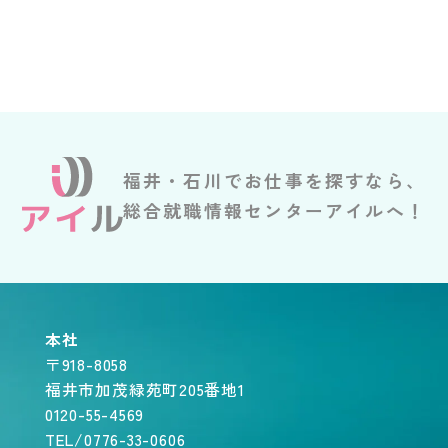
福井・石川でお仕事を探すなら、
総合就職情報センターアイルへ！
本社
〒918-8058
福井市加茂緑苑町205番地1
0120-55-4569
TEL/0776-33-0606