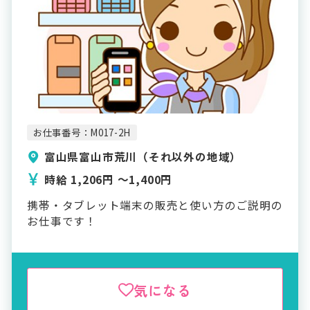
お仕事番号：M017-2H
富山県富山市荒川（それ以外の地域）
時給 1,206円 〜1,400円
携帯・タブレット端末の販売と使い方のご説明の
お仕事です！
気になる