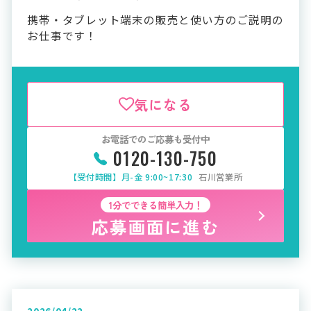
携帯・タブレット端末の販売と使い方のご説明の
お仕事です！
気になる
お電話でのご応募も受付中
0120-130-750
【受付時間】月-金 9:00~17:30
石川営業所
1分でできる簡単入力！
応募画面に進む