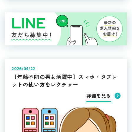
2026/04/22
【年齢不問の男女活躍中】スマホ・タブレ
ットの使い方をレクチャー
詳細を見る