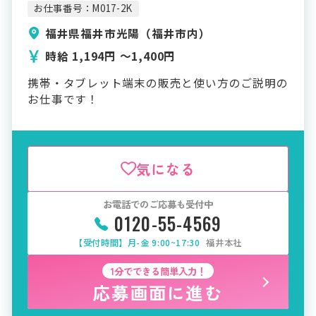
お仕事番号：M017-2K
福井県福井市光陽（福井市内）
時給 1,194円 〜1,400円
携帯・タブレット端末の販売と使い方のご説明の
お仕事です！
気になる
お電話でのご応募も受付中
0120-55-4569
【受付時間】月-金 9:00~17:30
福井本社
1分でできる簡単入力！
応募画面に進む