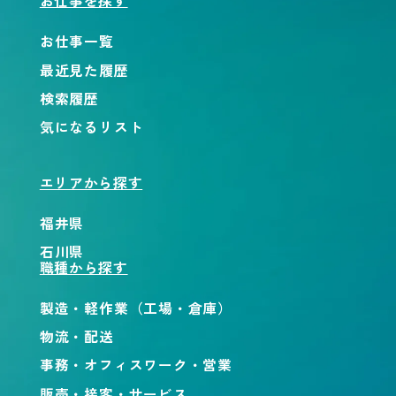
お仕事を探す
お仕事一覧
最近見た履歴
検索履歴
気になるリスト
エリアから探す
福井県
石川県
職種から探す
製造・軽作業（工場・倉庫）
物流・配送
事務・オフィスワーク・営業
販売・接客・サービス