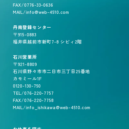
FAX/0776-33-0636
MAIL/info@web-4510.com
丹南登録センター
〒915-0883
福井県越前市新町7-8 シピィ2階
石川営業所
〒921-8809
石川県野々市市二日市三丁目25番地
カモミール1F
0120-130-750
TEL/076-220-7757
FAX/076-220-7758
MAIL/info_ishikawa@web-4510.com