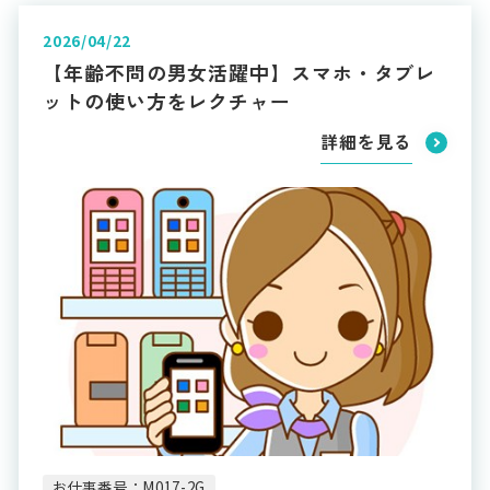
2026/04/22
【年齢不問の男女活躍中】スマホ・タブレ
ットの使い方をレクチャー
詳細を見る
お仕事番号：M017-2G