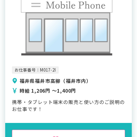
お仕事番号：M017-2I
福井県福井市高柳（福井市内）
時給 1,206円 〜1,400円
携帯・タブレット端末の販売と使い方のご説明の
お仕事です！