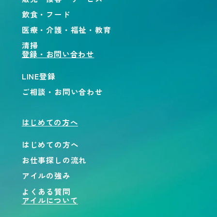
飲食・フード
医療・介護・福祉・教育
清掃
登録・お問い合わせ
LINE登録
ご相談・お問い合わせ
はじめての方へ
はじめての方へ
お仕事探しの流れ
アイルの強み
よくある質問
アイルについて