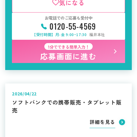
気になる
お電話でのご応募も受付中
0120-55-4569
【受付時間】月-金 9:00~17:30
福井本社
1分でできる簡単入力！
応募画面に進む
2026/04/22
ソフトバンクでの携帯販売・タブレット販
売
詳細を見る