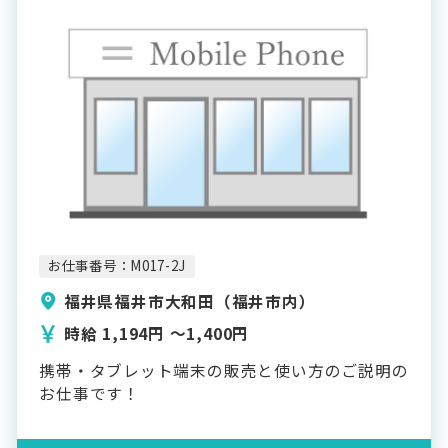
お仕事番号：M017-2J
福井県福井市大和田（福井市内）
時給 1,194円 〜1,400円
携帯・タブレット端末の販売と使い方のご説明の
お仕事です！