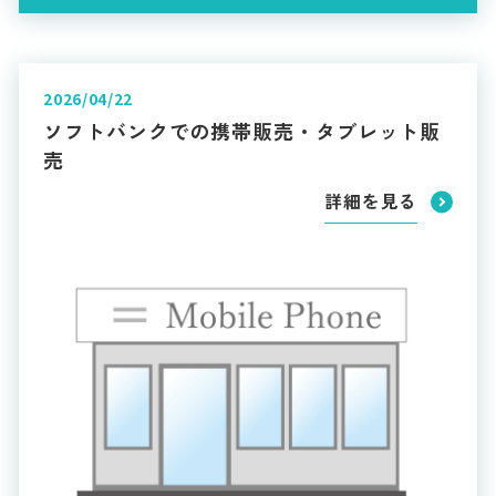
2026/04/22
ソフトバンクでの携帯販売・タブレット販
売
詳細を見る