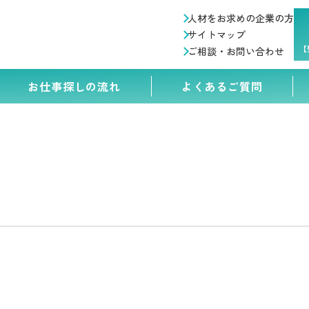
人材をお求めの企業の方
サイトマップ
【
ご相談・お問い合わせ
お仕事探しの流れ
よくあるご質問