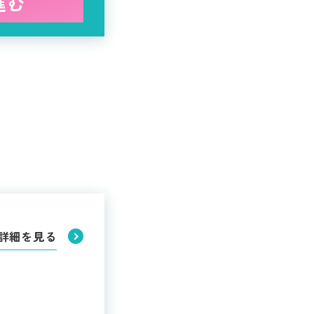
進む
詳細を見る