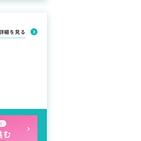
詳細を見る
！
進む