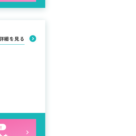
詳細を見る
！