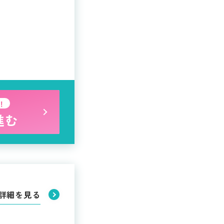
！
進む
詳細を見る