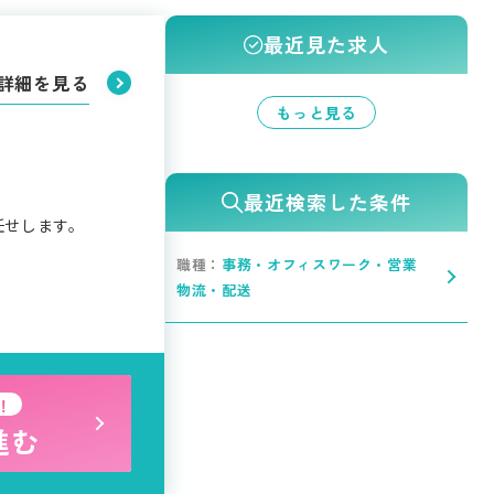
最近見た求人
詳細を見る
もっと見る
最近検索した条件
任せします。
職種：
事務・オフィスワーク・営業
物流・配送
！
進む